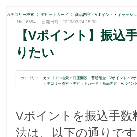
カテゴリー検索
>
デビットカード
>
商品内容・Vポイント・キャッシ
No : 6394
公開日時 : 2026/03/24 15:00
【Vポイント】振込
りたい
カテゴリー :
カテゴリー検索
>
口座開設・普通預金・Vポイント
>
V
カテゴリー検索
>
デビットカード
>
商品内容・Vポイン
Vポイントを振込手数
法は、以下の通りです