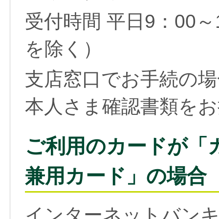
受付時間 平日9：00～1
を除く）
支店窓口でお手続の場
本人さま確認書類をお
ご利用のカードが「
兼用カード」の場合
インターネットバンキ