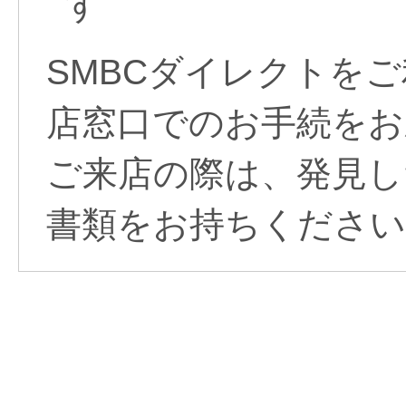
す
SMBCダイレクトを
店窓口でのお手続をお
ご来店の際は、発見し
書類をお持ちください