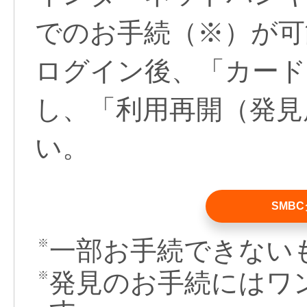
でのお手続（
※
）が可
ログイン後、「カード
し、「利用再開（発見
い。
SMB
一部お手続できない
※
発見のお手続にはワ
※