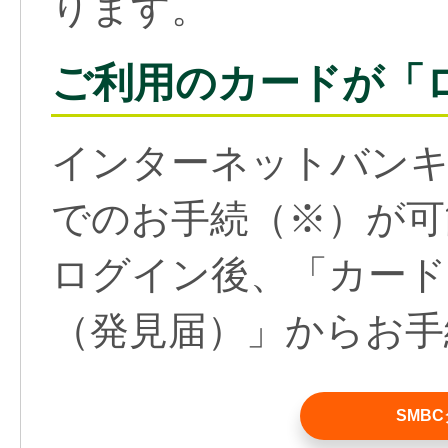
ります。
ご利用のカードが「
インターネットバンキ
でのお手続（
※
）が可
ログイン後、「カード
（発見届）」からお手
SMB