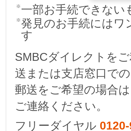
一部お手続できない
※
発見のお手続にはワ
※
す
SMBCダイレクトを
送または支店窓口での
郵送をご希望の場合は
ご連絡ください。
フリーダイヤル
0120-