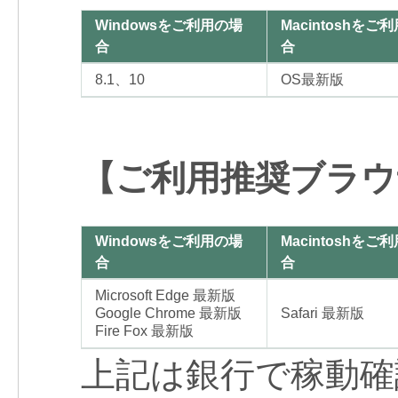
Windowsをご利用の場
Macintoshをご
合
合
8.1、10
OS最新版
【ご利用推奨ブラウ
Windowsをご利用の場
Macintoshをご
合
合
Microsoft Edge 最新版
Google Chrome 最新版
Safari 最新版
Fire Fox 最新版
上記は銀行で稼動確