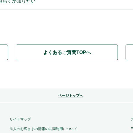
頃届くか知りたい
よくあるご質問TOPへ
ページトップへ
サイトマップ
法人のお客さまの情報の共同利用について