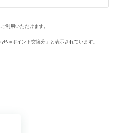
続にご利用いただけます。
ayPayポイント交換分」と表示されています。