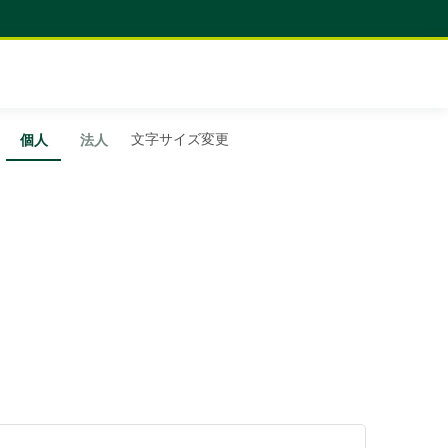
文字サイズ変更
個人
法人