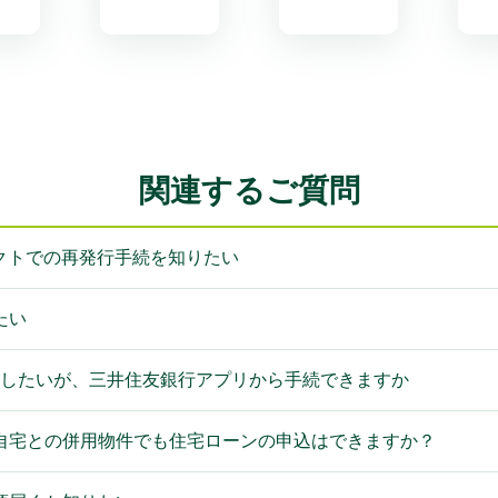
関連するご質問
クトでの再発行手続を知りたい
たい
登録したいが、三井住友銀行アプリから手続できますか
自宅との併用物件でも住宅ローンの申込はできますか？