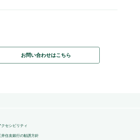
お問い合わせはこちら
アクセシビリティ
三井住友銀行の勧誘方針