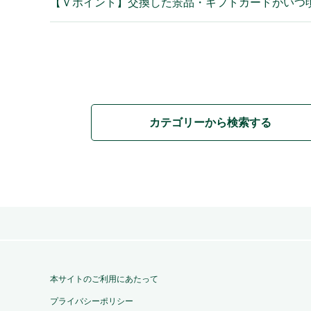
【Ｖポイント】交換した景品・ギフトカードがいつ
カテゴリーから検索する
本サイトのご利用にあたって
プライバシーポリシー