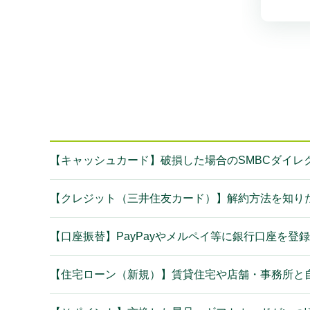
【キャッシュカード】破損した場合のSMBCダイレ
【クレジット（三井住友カード）】解約方法を知り
【口座振替】PayPayやメルペイ等に銀行口座を
【住宅ローン（新規）】賃貸住宅や店舗・事務所と