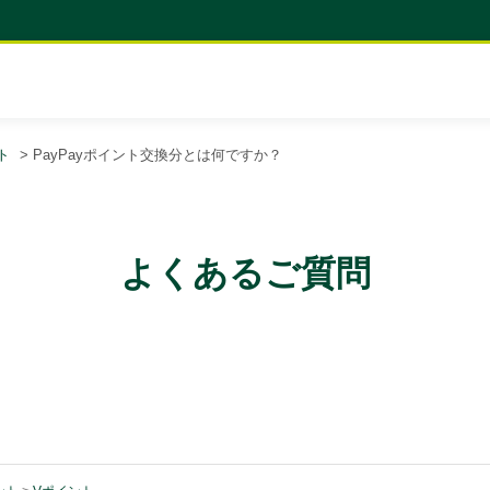
ト
>
PayPayポイント交換分とは何ですか？
よくあるご質問