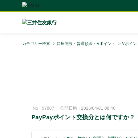
カテゴリー検索
>
口座開設・普通預金・Vポイント
>
Vポイン
No : 97807
公開日時 : 2026/04/01 08:40
PayPayポイント交換分とは何ですか？