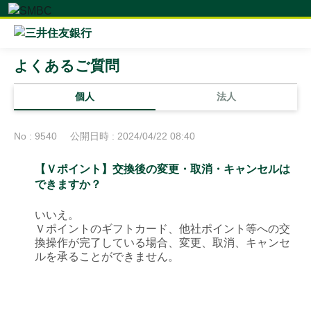
よくあるご質問
個人
法人
No : 9540
公開日時 : 2024/04/22 08:40
【Ｖポイント】交換後の変更・取消・キャンセルは
できますか？
いいえ。
Ｖポイントのギフトカード、他社ポイント等への交
換操作が完了している場合、変更、取消、キャンセ
ルを承ることができません。