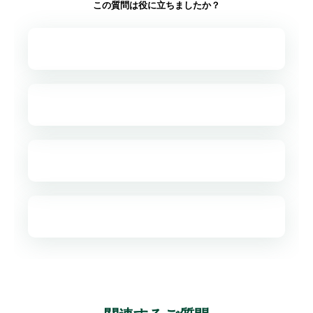
この質問は役に立ちましたか？