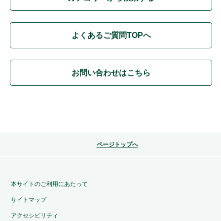
よくあるご質問TOPへ
お問い合わせはこちら
ページトップへ
本サイトのご利用にあたって
サイトマップ
アクセシビリティ