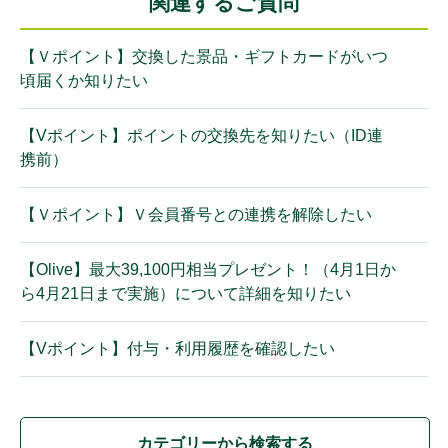
関連するご質問
【Ｖポイント】交換した景品・ギフトカードがいつ
頃届くか知りたい
【Vポイント】ポイントの交換先を知りたい（ID連
携前）
【Ｖポイント】Ｖ会員番号との連携を解除したい
【Olive】最大39,100円相当プレゼント！（4月1日か
ら4月21日まで実施）について詳細を知りたい
【Vポイント】付与・利用履歴を確認したい
カテゴリーから検索する