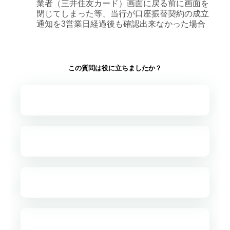
業者（三井住友カード）画面に戻る前に画面を
閉じてしまった等、当行が口座振替契約の成立
通知を3営業日経過後も確認出来なかった場合
この質問は役に立ちましたか？