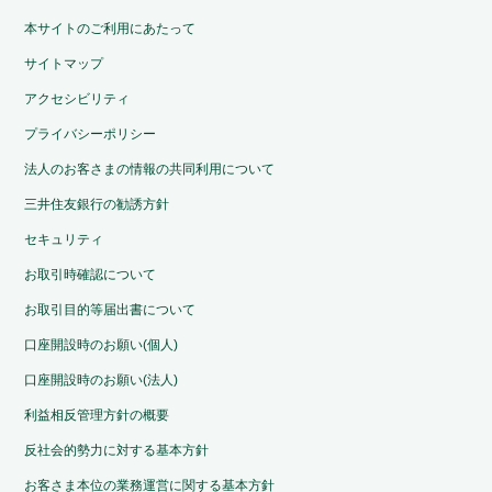
本サイトのご利用にあたって
サイトマップ
アクセシビリティ
プライバシーポリシー
法人のお客さまの情報の共同利用について
三井住友銀行の勧誘方針
セキュリティ
お取引時確認について
お取引目的等届出書について
口座開設時のお願い(個人)
口座開設時のお願い(法人)
利益相反管理方針の概要
反社会的勢力に対する基本方針
お客さま本位の業務運営に関する基本方針