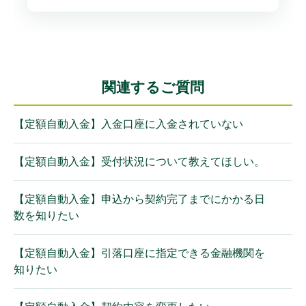
関連するご質問
【定額自動入金】入金口座に入金されていない
【定額自動入金】受付状況について教えてほしい。
【定額自動入金】申込から契約完了までにかかる日
数を知りたい
【定額自動入金】引落口座に指定できる金融機関を
知りたい