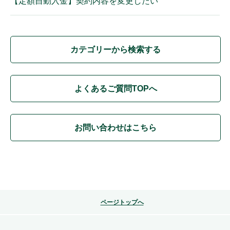
【定額自動入金】契約内容を変更したい
カテゴリーから検索する
よくあるご質問TOPへ
お問い合わせはこちら
ページトップへ