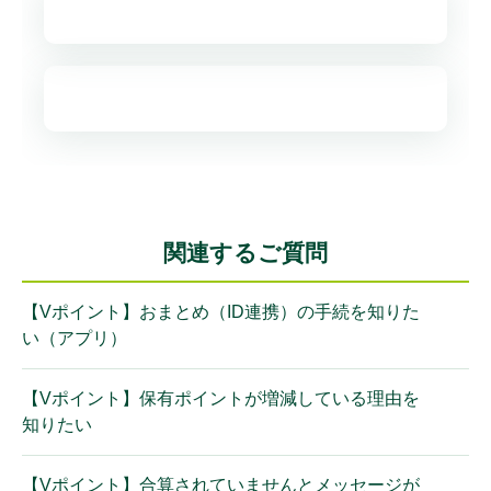
関連するご質問
【Vポイント】おまとめ（ID連携）の手続を知りた
い（アプリ）
【Vポイント】保有ポイントが増減している理由を
知りたい
【Vポイント】合算されていませんとメッセージが