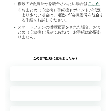
複数のV会員番号を統合されたい場合は
こちら
●
※
おまとめ（ID連携）手続後もポイントが想定
より少ない場合は、複数のV会員番号を統合す
る手続をお試しください。
スマートフォンの機種変更をされた場合、おま
●
とめ（ID連携）済みであれば、お手続は必要あ
りません。
この質問は役に立ちましたか？