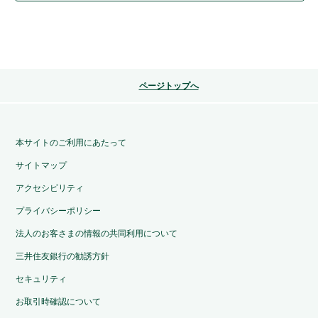
ページトップへ
本サイトのご利用にあたって
サイトマップ
アクセシビリティ
プライバシーポリシー
法人のお客さまの情報の共同利用について
三井住友銀行の勧誘方針
セキュリティ
お取引時確認について