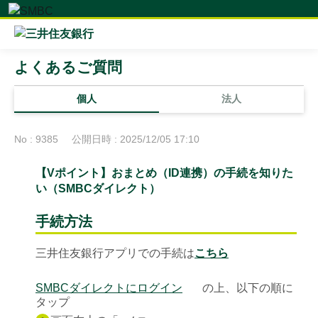
よくあるご質問
個人
法人
No : 9385
公開日時 : 2025/12/05 17:10
【Vポイント】おまとめ（ID連携）の手続を知りた
い（SMBCダイレクト）
手続方法
三井住友銀行アプリでの手続は
こちら
SMBCダイレクトにログイン
の上、以下の順に
タップ