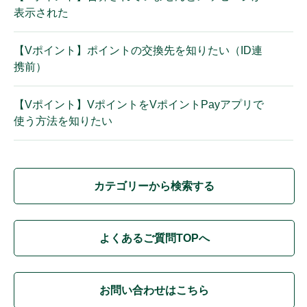
表示された
【Vポイント】ポイントの交換先を知りたい（ID連
携前）
【Vポイント】VポイントをVポイントPayアプリで
使う方法を知りたい
カテゴリーから検索する
よくあるご質問TOPへ
お問い合わせはこちら