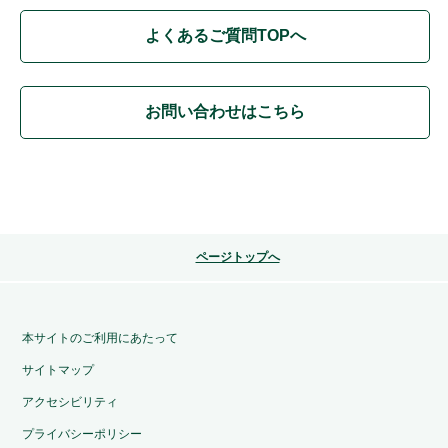
よくあるご質問TOPへ
お問い合わせはこちら
ページトップへ
本サイトのご利用にあたって
サイトマップ
アクセシビリティ
プライバシーポリシー