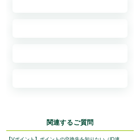
関連するご質問
【Vポイント】ポイントの交換先を知りたい（ID連