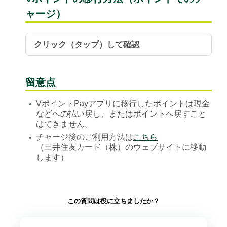
ャージ）
クリック（タップ）して確認
留意点
VポイントPayアプリに移行したポイントは現金
●
などへの払い戻し、またはポイントへ戻すこと
はできません。
チャージ後のご利用方法は
こちら
●
（三井住友カード（株）のウェブサイトに移動
します）
この質問は役に立ちましたか？