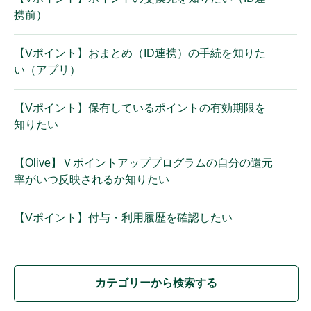
携前）
【Vポイント】おまとめ（ID連携）の手続を知りた
い（アプリ）
【Vポイント】保有しているポイントの有効期限を
知りたい
【Olive】Ｖポイントアッププログラムの自分の還元
率がいつ反映されるか知りたい
【Vポイント】付与・利用履歴を確認したい
カテゴリーから検索する