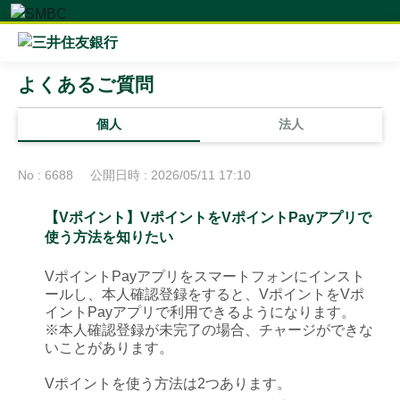
よくあるご質問
個人
法人
No : 6688
公開日時 : 2026/05/11 17:10
【Vポイント】VポイントをVポイントPayアプリで
使う方法を知りたい
VポイントPayアプリをスマートフォンにインスト
ールし、本人確認登録をすると、VポイントをVポ
イントPayアプリで利用できるようになります。
※
本人確認登録が未完了の場合、チャージができな
いことがあります。
Vポイントを使う方法は2つあります。