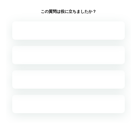
この質問は役に立ちましたか？