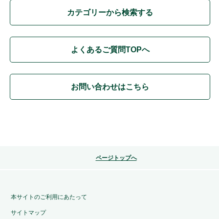
カテゴリーから検索する
よくあるご質問TOPへ
お問い合わせはこちら
ページトップへ
本サイトのご利用にあたって
サイトマップ