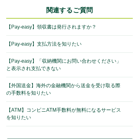
関連するご質問
【Pay-easy】領収書は発行されますか？
【Pay-easy】支払方法を知りたい
【Pay-easy】「収納機関にお問い合わせください」
と表示され支払できない
【外国送金】海外の金融機関から送金を受け取る際
の手数料を知りたい
【ATM】コンビニATM手数料が無料になるサービス
を知りたい