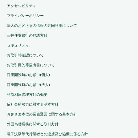
アクセシビリティ
プライバシーポリシー
法人のお客さまの情報の共同利用について
三井住友銀行の勧誘方針
セキュリティ
お取引時確認について
お取引目的等届出書について
口座開設時のお願い(個人)
口座開設時のお願い(法人)
利益相反管理方針の概要
反社会的勢力に対する基本方針
お客さま本位の業務運営に関する基本方針
外国為替業務に関する取引方針
電子決済等代行業者との連携及び協働に係る方針