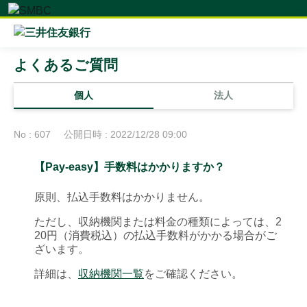
よくあるご質問
個人
法人
No : 607
公開日時 : 2022/12/28 09:00
【Pay-easy】手数料はかかりますか？
原則、払込手数料はかかりません。
ただし、収納機関または料金の種類によっては、2
20円（消費税込）の払込手数料がかかる場合がご
ざいます。
詳細は、
収納機関一覧
をご確認ください。