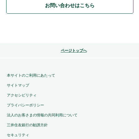
お問い合わせはこちら
ページトップへ
本サイトのご利用にあたって
サイトマップ
アクセシビリティ
プライバシーポリシー
法人のお客さまの情報の共同利用について
三井住友銀行の勧誘方針
セキュリティ