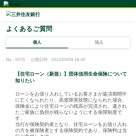
よくあるご質問
個人
法人
No : 5079
公開日時 : 2022/03/09 18:40
【住宅ローン（新規）】団体信用生命保険について
知りたい
ローンをお借り入れしているお客さまが返済期間中
に亡くなられたり、高度障害状態になられた場合、
保険金により住宅ローンの残高が完済され、遺され
たご家族に負担が残らないようにする保障制度で
す。
当行が保険契約者となり、住宅ローンをお借り入れ
の方を被保険者とする保険契約であり、保険料は当