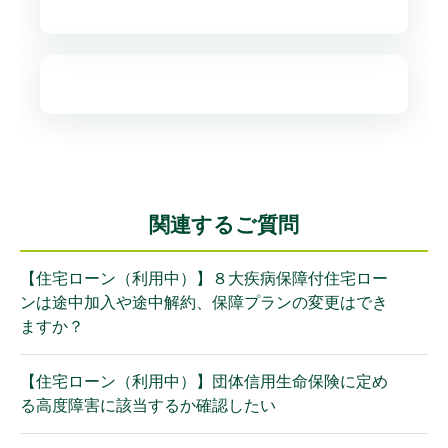
関連するご質問
【住宅ローン（利用中）】８大疾病保障付住宅ロー
ンは途中加入や途中解約、保障プランの変更はでき
ますか？
【住宅ローン（利用中）】団体信用生命保険に定め
る高度障害に該当するか確認したい