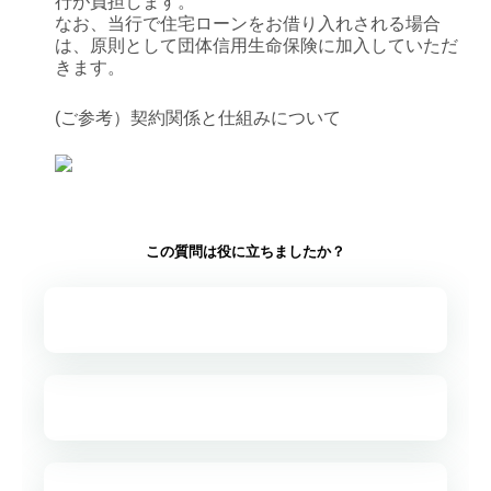
行が負担します。
なお、当行で住宅ローンをお借り入れされる場合
は、原則として団体信用生命保険に加入していただ
きます。
(ご参考）契約関係と仕組みについて
この質問は役に立ちましたか？