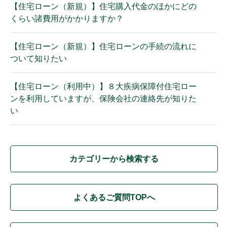
【住宅ローン（新規）】住宅購入代金のほかにどの
くらい諸費用がかかりますか？
【住宅ローン（新規）】住宅ローンの手続の流れに
ついて知りたい
【住宅ローン（利用中）】８大疾病保障付住宅ロー
ンを利用していますが、保険会社の連絡先が知りた
い
カテゴリーから検索する
よくあるご質問TOPへ