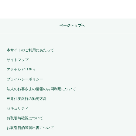
ページトップへ
本サイトのご利用にあたって
サイトマップ
アクセシビリティ
プライバシーポリシー
法人のお客さまの情報の共同利用について
三井住友銀行の勧誘方針
セキュリティ
お取引時確認について
お取引目的等届出書について