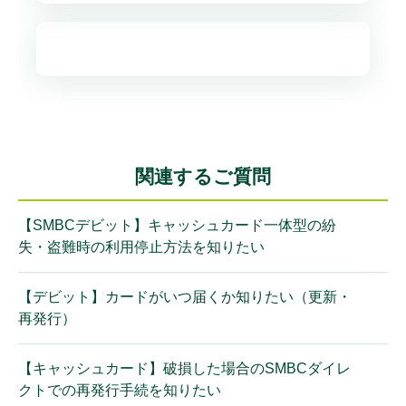
関連するご質問
【SMBCデビット】キャッシュカード一体型の紛
失・盗難時の利用停止方法を知りたい
【デビット】カードがいつ届くか知りたい（更新・
再発行）
【キャッシュカード】破損した場合のSMBCダイレ
クトでの再発行手続を知りたい