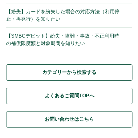
【紛失】カードを紛失した場合の対応方法（利用停
止・再発行）を知りたい
【SMBCデビット】紛失・盗難・事故・不正利用時
の補償限度額と対象期間を知りたい
カテゴリーから検索する
よくあるご質問TOPへ
お問い合わせはこちら