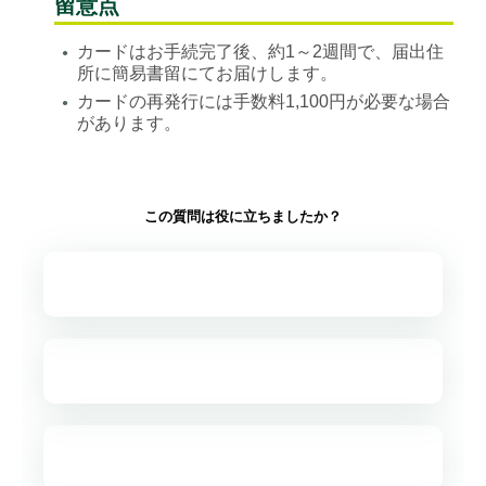
留意点
カードはお手続完了後、約1～2週間で、届出住
●
所に簡易書留にてお届けします。
カードの再発行には手数料1,100円が必要な場合
●
があります。
この質問は役に立ちましたか？