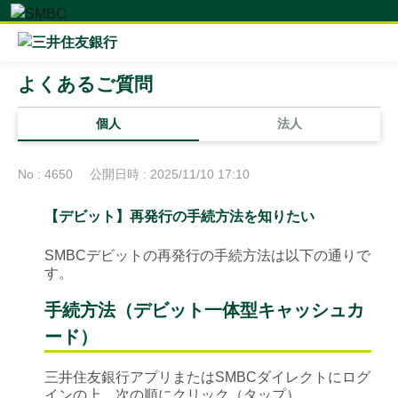
よくあるご質問
個人
法人
No : 4650
公開日時 : 2025/11/10 17:10
【デビット】再発行の手続方法を知りたい
SMBCデビットの再発行の手続方法は以下の通りで
す。
手続方法（デビット一体型キャッシュカ
ード）
三井住友銀行アプリまたはSMBCダイレクトにログ
インの上、次の順にクリック（タップ）