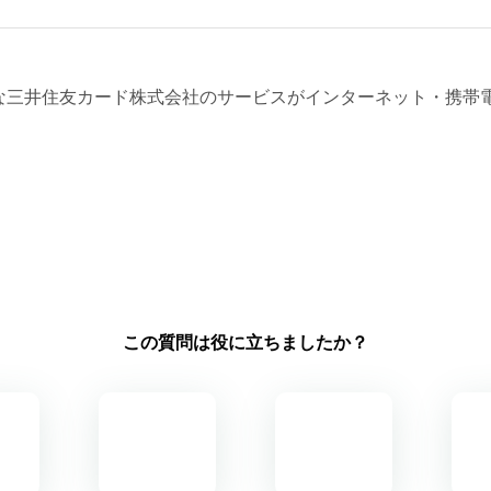
な三井住友カード株式会社のサービスがインターネット・携帯
この質問は役に立ちましたか？