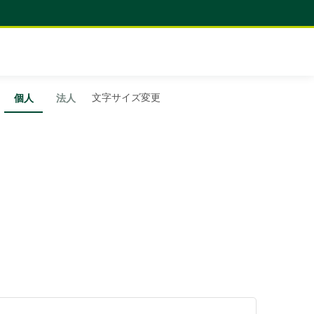
文字サイズ変更
個人
法人