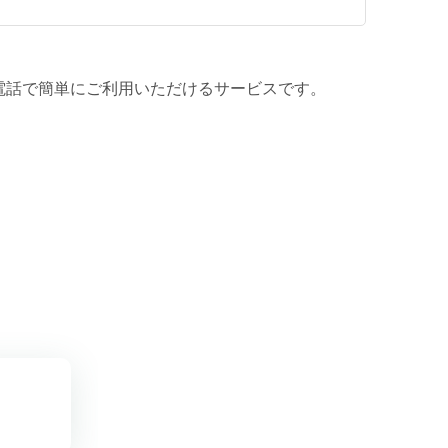
電話で簡単にご利用いただけるサービスです。