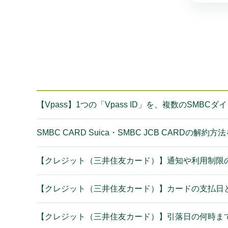
【Vpass】1つの「Vpass ID」を、複数のSM
SMBC CARD Suica・SMBC JCB CARDの解約
【クレジット（三井住友カード）】通知や利用制限
【クレジット（三井住友カード）】カードの支払日
【クレジット（三井住友カード）】引落日の何時ま