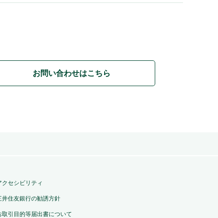
お問い合わせはこちら
アクセシビリティ
三井住友銀行の勧誘方針
お取引目的等届出書について