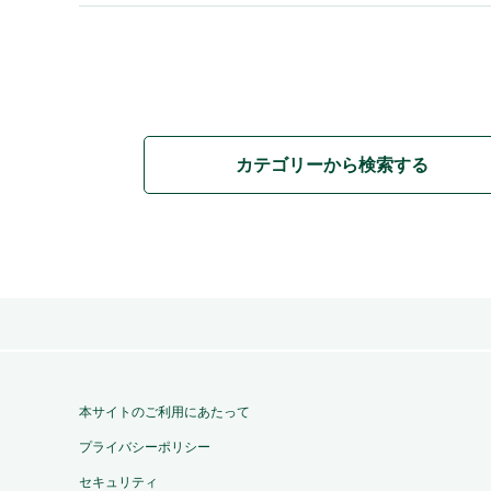
カテゴリーから検索する
本サイトのご利用にあたって
プライバシーポリシー
セキュリティ