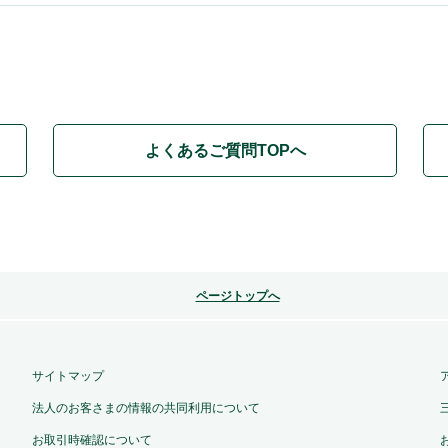
よくあるご質問TOPへ
ページトップへ
サイトマップ
法人のお客さまの情報の共同利用について
お取引時確認について