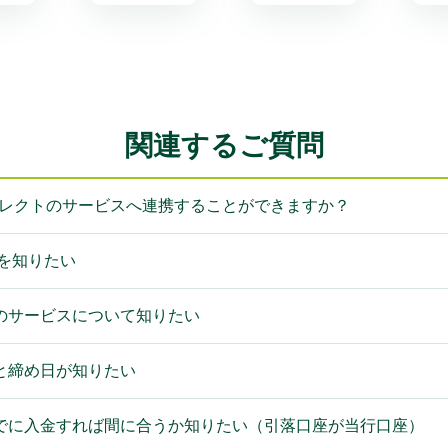
関連するご質問
BCダイレクトのサービスへ連携することができますか？
方法を知りたい
のサービスについて知りたい
と締め日が知りたい
でに入金すれば間に合うか知りたい（引落口座が当行口座）