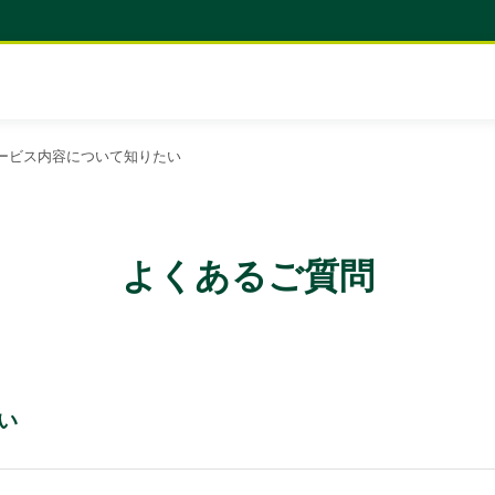
】サービス内容について知りたい
よくあるご質問
い