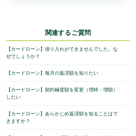
関連するご質問
【カードローン】借り入れができませんでした。な
ぜでしょうか？
【カードローン】毎月の返済額を知りたい
【カードローン】契約極度額を変更（増枠・増額）
したい
【カードローン】あらかじめ返済額を知ることはで
きますか？