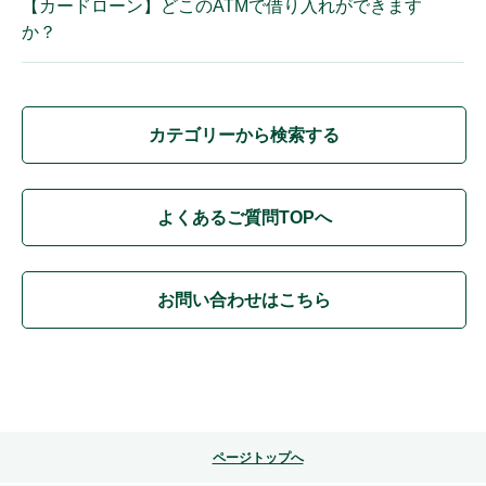
【カードローン】どこのATMで借り入れができます
か？
カテゴリーから検索する
よくあるご質問TOPへ
お問い合わせはこちら
ページトップへ