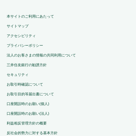
本サイトのご利用にあたって
サイトマップ
アクセシビリティ
プライバシーポリシー
法人のお客さまの情報の共同利用について
三井住友銀行の勧誘方針
セキュリティ
お取引時確認について
お取引目的等届出書について
口座開設時のお願い(個人)
口座開設時のお願い(法人)
利益相反管理方針の概要
反社会的勢力に対する基本方針