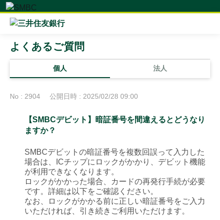
よくあるご質問
個人
法人
No : 2904
公開日時 : 2025/02/28 09:00
【SMBCデビット】暗証番号を間違えるとどうなり
ますか？
SMBCデビットの暗証番号を複数回誤って入力した
場合は、ICチップにロックがかかり、デビット機能
が利用できなくなります。
ロックがかかった場合、カードの再発行手続が必要
です。詳細は以下をご確認ください。
なお、ロックがかかる前に正しい暗証番号をご入力
いただければ、引き続きご利用いただけます。