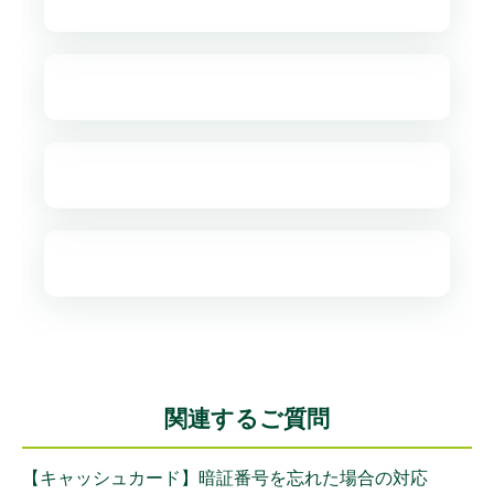
関連するご質問
【キャッシュカード】暗証番号を忘れた場合の対応