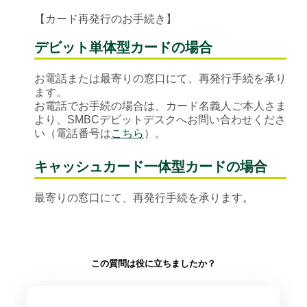
【カード再発行のお手続き】
デビット単体型カードの場合
お電話または最寄りの窓口にて、再発行手続を承り
ます。
お電話でお手続の場合は、カード名義人ご本人さま
より、SMBCデビットデスクへお問い合わせくださ
い（電話番号は
こちら
）。
キャッシュカード一体型カードの場合
最寄りの窓口にて、再発行手続を承ります。
この質問は役に立ちましたか？