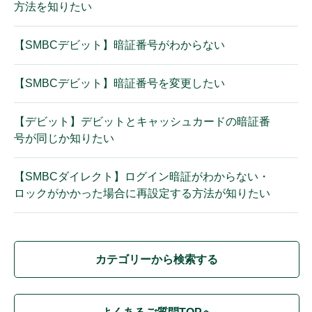
方法を知りたい
【SMBCデビット】暗証番号がわからない
【SMBCデビット】暗証番号を変更したい
【デビット】デビットとキャッシュカードの暗証番
号が同じか知りたい
【SMBCダイレクト】ログイン暗証がわからない・
ロックがかかった場合に再設定する方法が知りたい
カテゴリーから検索する