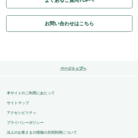
よくあるご質問TOPへ
お問い合わせはこちら
ページトップへ
本サイトのご利用にあたって
サイトマップ
アクセシビリティ
プライバシーポリシー
法人のお客さまの情報の共同利用について