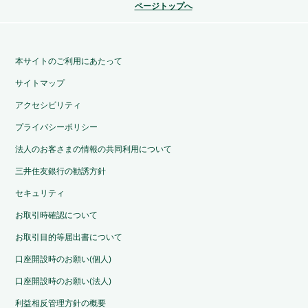
ページトップへ
本サイトのご利用にあたって
サイトマップ
アクセシビリティ
プライバシーポリシー
法人のお客さまの情報の共同利用について
三井住友銀行の勧誘方針
セキュリティ
お取引時確認について
お取引目的等届出書について
口座開設時のお願い(個人)
口座開設時のお願い(法人)
利益相反管理方針の概要