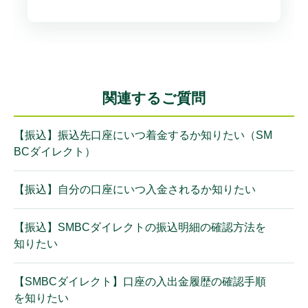
関連するご質問
【振込】振込先口座にいつ着金するか知りたい（SM
BCダイレクト）
【振込】自分の口座にいつ入金されるか知りたい
【振込】SMBCダイレクトの振込明細の確認方法を
知りたい
【SMBCダイレクト】口座の入出金履歴の確認手順
を知りたい