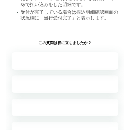
syで払い込みをした明細です。
受付が完了している場合は振込明細確認画面の
●
状況欄に「当行受付完了」と表示します。
この質問は役に立ちましたか？