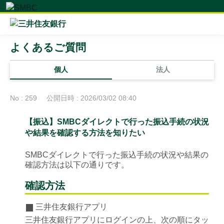
よくあるご質問
個人
法人
No : 259
公開日時 : 2026/03/02 08:40
【振込】SMBCダイレクトで行った振込手続の状況
や結果を確認する方法を知りたい
SMBCダイレクトで行った振込手続の状況や結果の
確認方法は以下の通りです。
確認方法
三井住友銀行アプリ
三井住友銀行アプリにログインの上、次の順にタッ