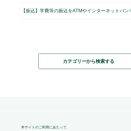
【振込】学費等の振込をATMやインターネットバン
カテゴリーから検索する
本サイトのご利用にあたって