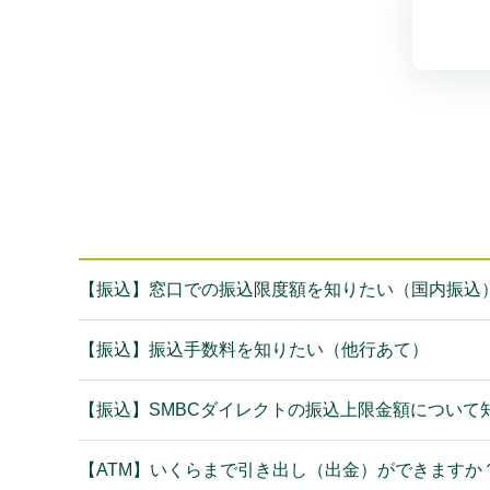
【振込】窓口での振込限度額を知りたい（国内振込
【振込】振込手数料を知りたい（他行あて）
【振込】SMBCダイレクトの振込上限金額について知
【ATM】いくらまで引き出し（出金）ができますか