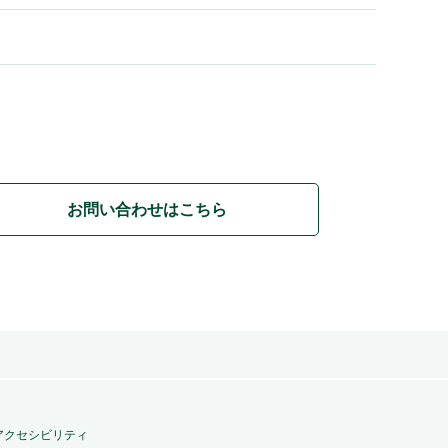
お問い合わせはこちら
アクセシビリティ