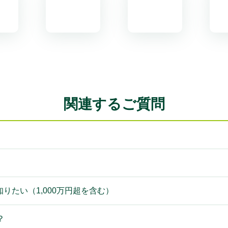
関連するご質問
）
りたい（1,000万円超を含む）
？