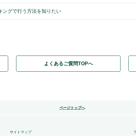
キングで行う方法を知りたい
よくあるご質問TOPへ
ページトップへ
サイトマップ