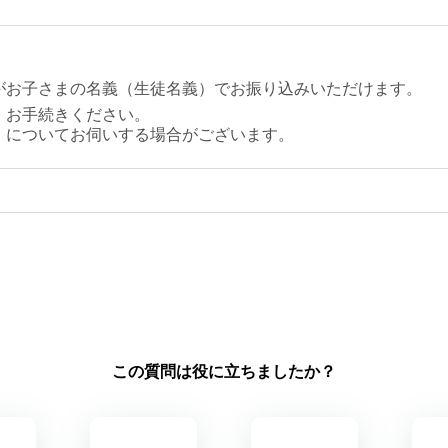
がお子さまの名義（生徒名義）でお振り込みいただけます。
、お手続きください。
」についてお伺いする場合がございます。
この質問は役に立ちましたか？