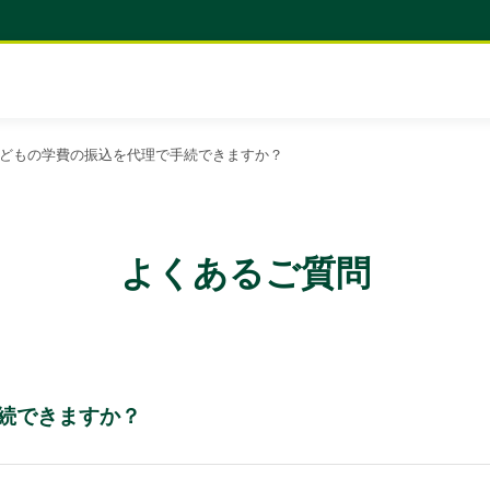
どもの学費の振込を代理で手続できますか？
よくあるご質問
続できますか？