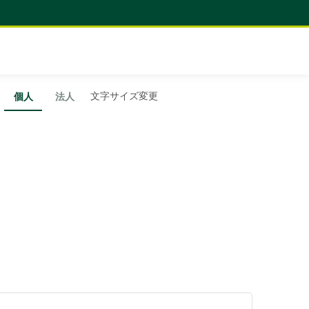
文字サイズ変更
個人
法人