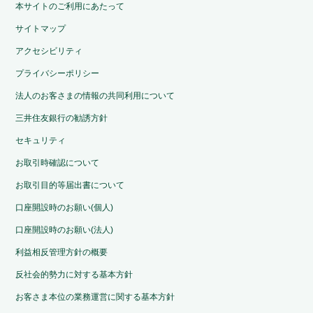
本サイトのご利用にあたって
サイトマップ
アクセシビリティ
プライバシーポリシー
法人のお客さまの情報の共同利用について
三井住友銀行の勧誘方針
セキュリティ
お取引時確認について
お取引目的等届出書について
口座開設時のお願い(個人)
口座開設時のお願い(法人)
利益相反管理方針の概要
反社会的勢力に対する基本方針
お客さま本位の業務運営に関する基本方針