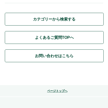
カテゴリーから検索する
よくあるご質問TOPへ
お問い合わせはこちら
ページトップへ