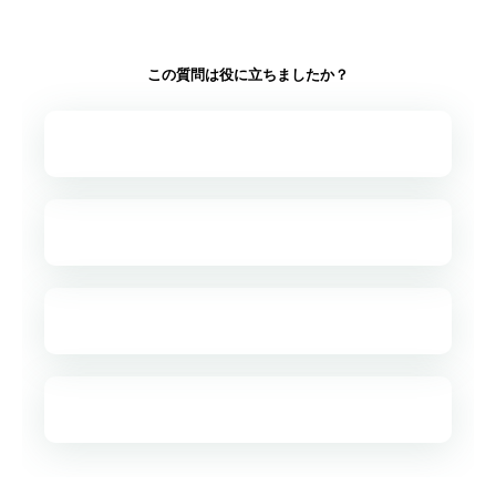
この質問は役に立ちましたか？