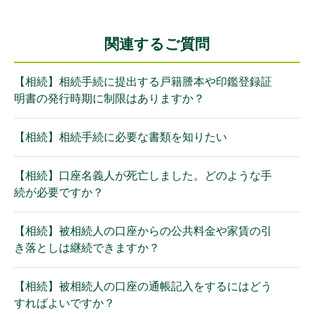
関連するご質問
【相続】相続手続に提出する戸籍謄本や印鑑登録証
明書の発行時期に制限はありますか？
【相続】相続手続に必要な書類を知りたい
【相続】口座名義人が死亡しました。どのような手
続が必要ですか？
【相続】被相続人の口座からの公共料金や家賃の引
き落としは継続できますか？
【相続】被相続人の口座の通帳記入をするにはどう
すればよいですか？