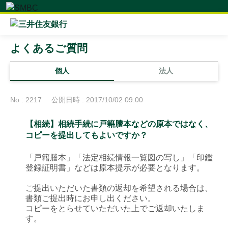
よくあるご質問
個人
法人
No : 2217
公開日時 : 2017/10/02 09:00
【相続】相続手続に戸籍謄本などの原本ではなく、
コピーを提出してもよいですか？
「戸籍謄本」「法定相続情報一覧図の写し」「印鑑
登録証明書」などは原本提示が必要となります。
ご提出いただいた書類の返却を希望される場合は、
書類ご提出時にお申し出ください。
コピーをとらせていただいた上でご返却いたしま
す。