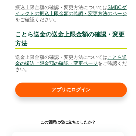
振込上限金額の確認・変更方法については
SMBCダ
イレクトの振込上限金額の確認・変更方法のページ
をご確認ください。
ことら送金の送金上限金額の確認・変更
方法
送金上限金額の確認・変更方法については
ことら送
金の振込上限金額の確認・変更ページ
をご確認くだ
さい。
アプリにログイン
この質問は役に立ちましたか？