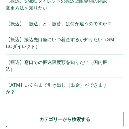
【振込】SMBCダイレクトの振込上限金額の確認・
変更方法を知りたい
【振込】「振込」と「振替」は何が違うのですか？
【振込】振込先口座にいつ着金するか知りたい（SM
BCダイレクト）
【振込】窓口での振込限度額を知りたい（国内振
込）
【ATM】いくらまで引き出し（出金）ができます
か？
カテゴリーから検索する