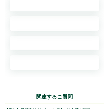
関連するご質問