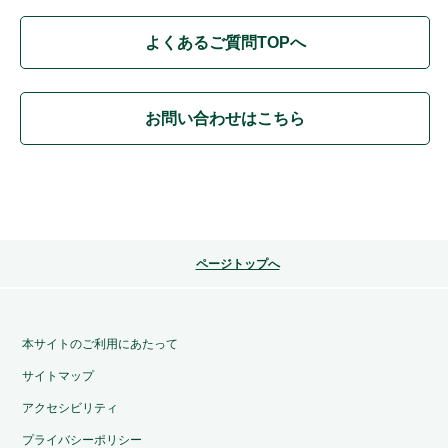
よくあるご質問TOPへ
お問い合わせはこちら
ページトップへ
本サイトのご利用にあたって
サイトマップ
アクセシビリティ
プライバシーポリシー