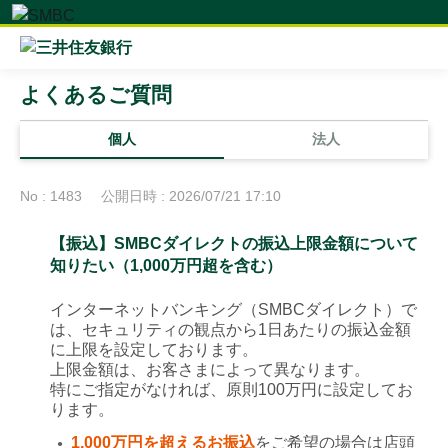
よくあるご質問
個人
法人
No : 1483
公開日時 : 2026/07/21 17:10
【振込】SMBCダイレクトの振込上限金額について
知りたい（1,000万円超を含む）
インターネットバンキング（SMBCダイレクト）で
は、セキュリティの観点から1日あたりの振込金額
に上限を設定しております。
上限金額は、お客さまによって異なります。
特にご指定がなければ、原則100万円に設定してお
ります。
1,000万円を超えるお振込
をご希望の場合は店頭
●