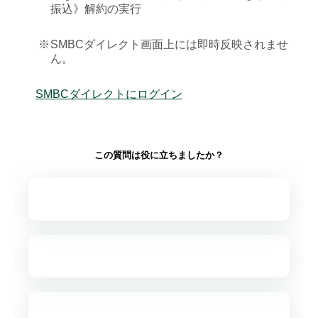
振込》解約の実行
※
SMBCダイレクト画面上には即時反映されませ
ん。
SMBCダイレクトにログイン
この質問は役に立ちましたか？