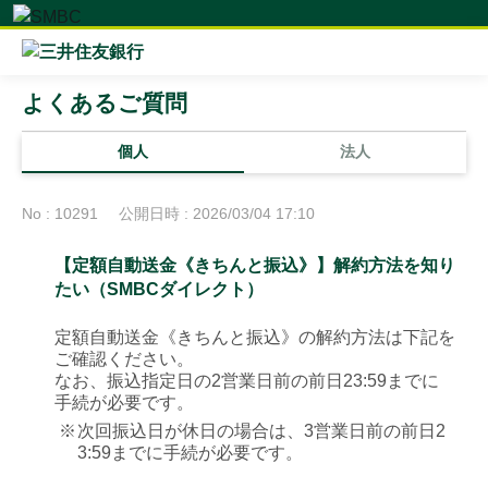
よくあるご質問
個人
法人
No : 10291
公開日時 : 2026/03/04 17:10
【定額自動送金《きちんと振込》】解約方法を知り
たい（SMBCダイレクト）
定額自動送金《きちんと振込》の解約方法は下記を
ご確認ください。
なお、振込指定日の2営業日前の前日23:59までに
手続が必要です。
※
次回振込日が休日の場合は、3営業日前の前日2
3:59までに手続が必要です。