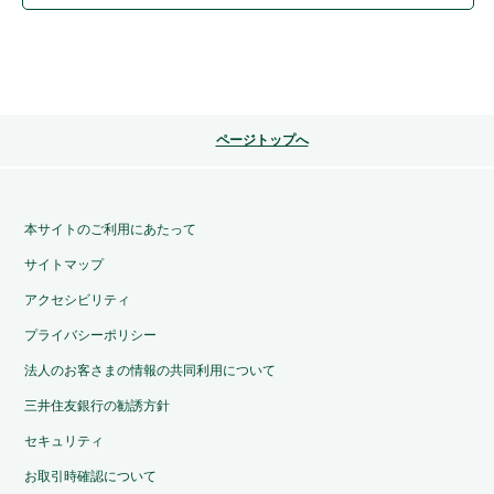
ページトップへ
本サイトのご利用にあたって
サイトマップ
アクセシビリティ
プライバシーポリシー
法人のお客さまの情報の共同利用について
三井住友銀行の勧誘方針
セキュリティ
お取引時確認について