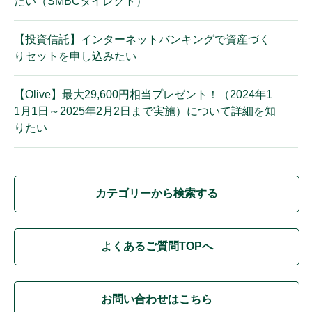
たい（SMBCダイレクト）
【投資信託】インターネットバンキングで資産づく
りセットを申し込みたい
【Olive】最大29,600円相当プレゼント！（2024年1
1月1日～2025年2月2日まで実施）について詳細を知
りたい
カテゴリーから検索する
よくあるご質問TOPへ
お問い合わせはこちら