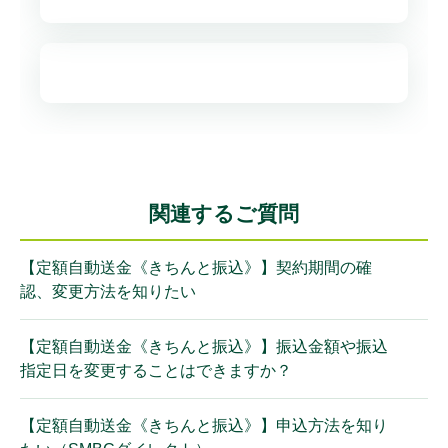
関連するご質問
【定額自動送金《きちんと振込》】契約期間の確
認、変更方法を知りたい
【定額自動送金《きちんと振込》】振込金額や振込
指定日を変更することはできますか？
【定額自動送金《きちんと振込》】申込方法を知り