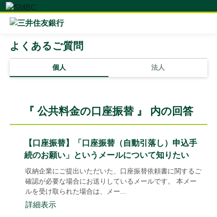
よくあるご質問
個人
法人
『 公共料金の口座振替 』 内の回答
【口座振替】「口座振替（自動引落し）申込手
続のお願い」というメールについて知りたい
収納企業にご提出いただいた、口座振替依頼書に関するご
確認が必要な場合にお送りしているメールです。 本メー
ルを受け取られた場合は、メー...
詳細表示