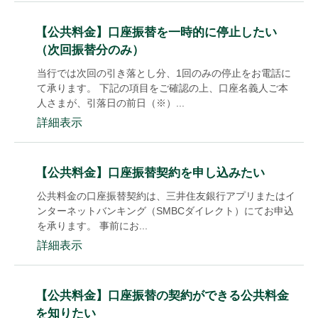
【公共料金】口座振替を一時的に停止したい
（次回振替分のみ）
当行では次回の引き落とし分、1回のみの停止をお電話に
て承ります。 下記の項目をご確認の上、口座名義人ご本
人さまが、引落日の前日（※）...
詳細表示
【公共料金】口座振替契約を申し込みたい
公共料金の口座振替契約は、三井住友銀行アプリまたはイ
ンターネットバンキング（SMBCダイレクト）にてお申込
を承ります。 事前にお...
詳細表示
【公共料金】口座振替の契約ができる公共料金
を知りたい