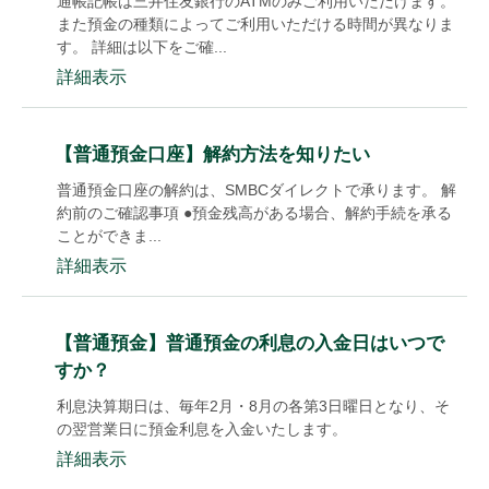
通帳記帳は三井住友銀行のATMのみご利用いただけます。
また預金の種類によってご利用いただける時間が異なりま
す。 詳細は以下をご確...
詳細表示
【普通預金口座】解約方法を知りたい
普通預金口座の解約は、SMBCダイレクトで承ります。 解
約前のご確認事項 ●預金残高がある場合、解約手続を承る
ことができま...
詳細表示
【普通預金】普通預金の利息の入金日はいつで
すか？
利息決算期日は、毎年2月・8月の各第3日曜日となり、そ
の翌営業日に預金利息を入金いたします。
詳細表示