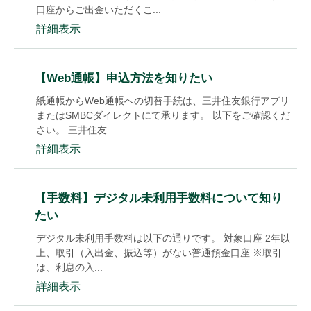
口座からご出金いただくこ...
詳細表示
【Web通帳】申込方法を知りたい
紙通帳からWeb通帳への切替手続は、三井住友銀行アプリ
またはSMBCダイレクトにて承ります。 以下をご確認くだ
さい。 三井住友...
詳細表示
【手数料】デジタル未利用手数料について知り
たい
デジタル未利用手数料は以下の通りです。 対象口座 2年以
上、取引（入出金、振込等）がない普通預金口座 ※取引
は、利息の入...
詳細表示