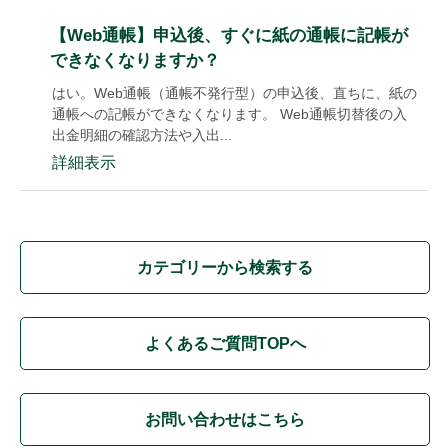
【Web通帳】申込後、すぐに紙の通帳に記帳が
できなくなりますか？
はい。Web通帳（通帳不発行型）の申込後、直ちに、紙の
通帳への記帳ができなくなります。 Web通帳切替後の入
出金明細の確認方法や入出...
詳細表示
カテゴリーから検索する
よくあるご質問TOPへ
お問い合わせはこちら