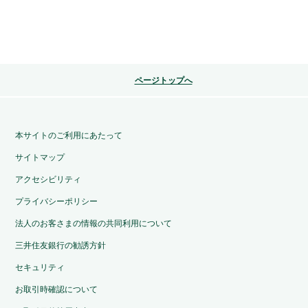
ページトップへ
本サイトのご利用にあたって
サイトマップ
アクセシビリティ
プライバシーポリシー
法人のお客さまの情報の共同利用について
三井住友銀行の勧誘方針
セキュリティ
お取引時確認について