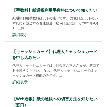
【手数料】紙通帳利用手数料について知りたい
紙通帳利用手数料は以下の通りです。 対象口座 以下のい
ずれにも該当する普通預金口座 ●口座開設日が2021年4月
1日以降...
詳細表示
【キャッシュカード】代理人キャッシュカード
を申し込みたい
代理人キャッシュカードは、預金者ご本人さまが、窓口で
お手続きください。 なお、代理人キャッシュカードはキ
ャッシュカード機能のみです。...
詳細表示
【Web通帳】紙の通帳への切替方法を知りたい
（窓口）