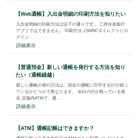
【Web通帳】入出金明細の印刷方法を知りたい
入出金明細の印刷方法は以下の通りです。 三井住友銀行
アプリではできません。 印刷方法 1SMBCダイレクトにロ
グイン ...
詳細表示
【普通預金】新しい通帳を発行する方法を知り
たい（通帳繰越）
新しい通帳の発行方法は、現在の通帳に印字する行が残っ
ているかどうかで異なります。 余白の行が残っている場
合 店舗内ATMで、通...
詳細表示
【ATM】通帳記帳はできますか？