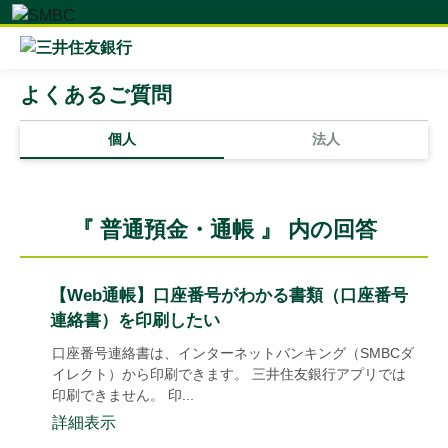
よくあるご質問
個人
法人
『 普通預金・通帳 』 内の回答
【Web通帳】口座番号がわかる書類（口座番号
連絡書）を印刷したい
口座番号連絡書は、インターネットバンキング（SMBCダ
イレクト）から印刷できます。 三井住友銀行アプリでは
印刷できません。 印...
詳細表示