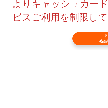
よりキャッシュカード
ビスご利用を制限して
キ
残高