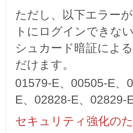
ただし、以下エラーが
トにログインできな
シュカード暗証による
だけます。
01579-E、00505-E、0
E、02828-E、02829-
セキュリティ強化のため