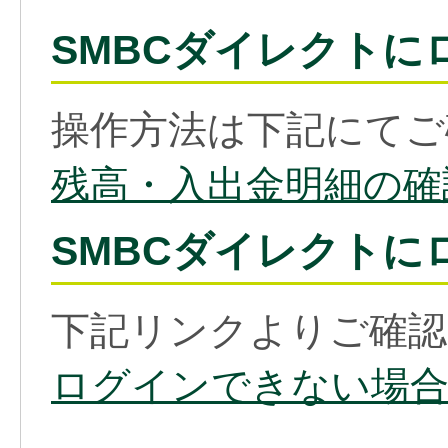
SMBCダイレクトに
操作方法は下記にてご
残高・入出金明細の確
SMBCダイレクトに
下記リンクよりご確認
ログインできない場合