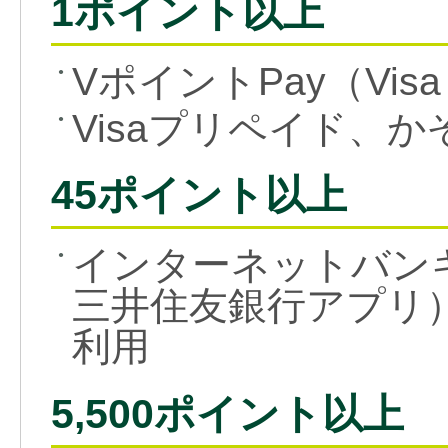
1ポイント以上
VポイントPay（Vi
●
Visaプリペイド、
●
45ポイント以上
インターネットバン
●
三井住友銀行アプリ
利用
5,500ポイント以上