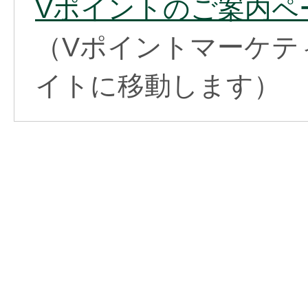
Vポイントのご案内ペ
（Vポイントマーケテ
イトに移動します）