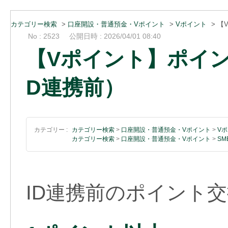
カテゴリー検索
>
口座開設・普通預金・Vポイント
>
Vポイント
>
【
No : 2523
公開日時 : 2026/04/01 08:40
【Vポイント】ポイン
D連携前）
カテゴリー :
カテゴリー検索
>
口座開設・普通預金・Vポイント
>
V
カテゴリー検索
>
口座開設・普通預金・Vポイント
>
S
ID連携前のポイント