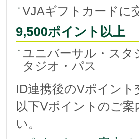
VJAギフトカードに
●
9,500ポイント以上
ユニバーサル・スタ
●
タジオ・パス
ID連携後のVポイン
以下Vポイントのご案
い。