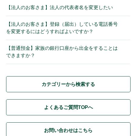
【法人のお客さま】法人の代表者名を変更したい
【法人のお客さま】登録（届出）している電話番号
を変更するにはどうすればよいですか？
【普通預金】家族の銀行口座から出金をすることは
できますか？
カテゴリーから検索する
よくあるご質問TOPへ
お問い合わせはこちら