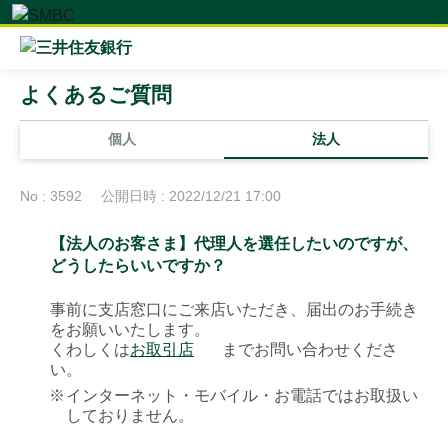
よくあるご質問
個人
法人
No : 3592
公開日時 : 2022/12/21 17:00
【法人のお客さま】代理人を選任したいのですが、
どうしたらいいですか？
事前に支店窓口にご来店いただき、届出のお手続き
をお願いいたします。
くわしくは
お取引店
までお問い合わせくださ
い。
※
インターネット・モバイル・お電話ではお取扱い
しておりません。