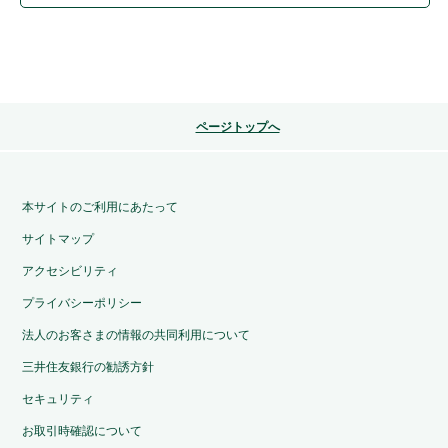
ページトップへ
本サイトのご利用にあたって
サイトマップ
アクセシビリティ
プライバシーポリシー
法人のお客さまの情報の共同利用について
三井住友銀行の勧誘方針
セキュリティ
お取引時確認について