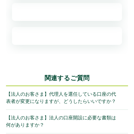
関連するご質問
【法人のお客さま】代理人を選任している口座の代
表者が変更になりますが、どうしたらいいですか？
【法人のお客さま】法人の口座開設に必要な書類は
何がありますか？