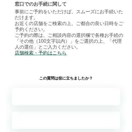
窓口でのお手続に関して
事前にご予約をいただけば、スムーズにお手続いた
だけます。
お近くの店舗をご検索の上、ご都合の良い日時をご
予約ください。
ご予約の際は、ご相談内容の選択欄で各種お手続の
「その他（100文字以内）」をご選択の上、「代理
人の選任」とご入力ください。
店舗検索・予約はこちら
この質問は役に立ちましたか？