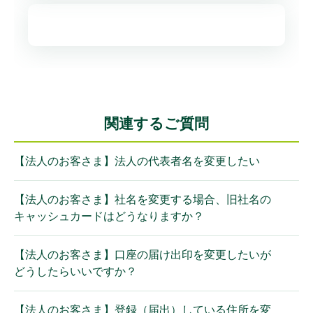
関連するご質問
【法人のお客さま】法人の代表者名を変更したい
【法人のお客さま】社名を変更する場合、旧社名の
キャッシュカードはどうなりますか？
【法人のお客さま】口座の届け出印を変更したいが
どうしたらいいですか？
【法人のお客さま】登録（届出）している住所を変