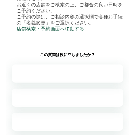
お近くの店舗をご検索の上、ご都合の良い日時を
ご予約ください。
ご予約の際は、ご相談内容の選択欄で各種お手続
の「名義変更」をご選択ください。
店舗検索・予約画面へ移動する
この質問は役に立ちましたか？