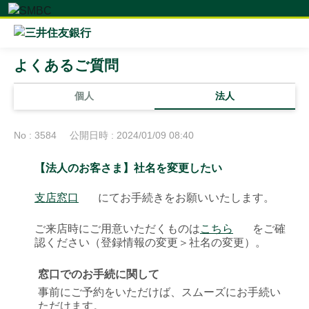
よくあるご質問
個人
法人
No : 3584
公開日時 : 2024/01/09 08:40
【法人のお客さま】社名を変更したい
支店窓口
にてお手続きをお願いいたします。
ご来店時にご用意いただくものは
こちら
をご確
認ください（登録情報の変更＞社名の変更）。
窓口でのお手続に関して
事前にご予約をいただけば、スムーズにお手続い
ただけます。