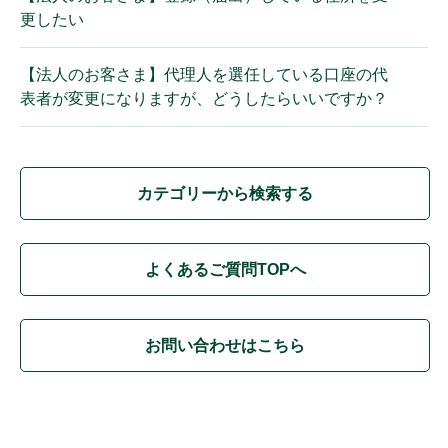
更したい
【法人のお客さま】代理人を選任している口座の代
表者が変更になりますが、どうしたらいいですか？
カテゴリーから検索する
よくあるご質問TOPへ
お問い合わせはこちら