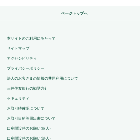
ページトップへ
本サイトのご利用にあたって
サイトマップ
アクセシビリティ
プライバシーポリシー
法人のお客さまの情報の共同利用について
三井住友銀行の勧誘方針
セキュリティ
お取引時確認について
お取引目的等届出書について
口座開設時のお願い(個人)
口座開設時のお願い(法人)