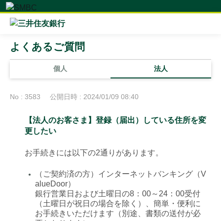
よくあるご質問
個人
法人
No : 3583
公開日時 : 2024/01/09 08:40
【法人のお客さま】登録（届出）している住所を変
更したい
お手続きには以下の2通りがあります。
（ご契約済の方）インターネットバンキング（V
●
alueDoor）
銀行営業日および土曜日の8：00～24：00受付
（土曜日が祝日の場合を除く）、簡単・便利に
お手続きいただけます（別途、書類の送付が必