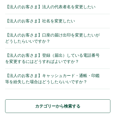
【法人のお客さま】法人の代表者名を変更したい
【法人のお客さま】社名を変更したい
【法人のお客さま】口座の届け出印を変更したいが
どうしたらいいですか？
【法人のお客さま】登録（届出）している電話番号
を変更するにはどうすればよいですか？
【法人のお客さま】キャッシュカード・通帳・印鑑
等を紛失した場合はどうしたらいいですか？
カテゴリーから検索する