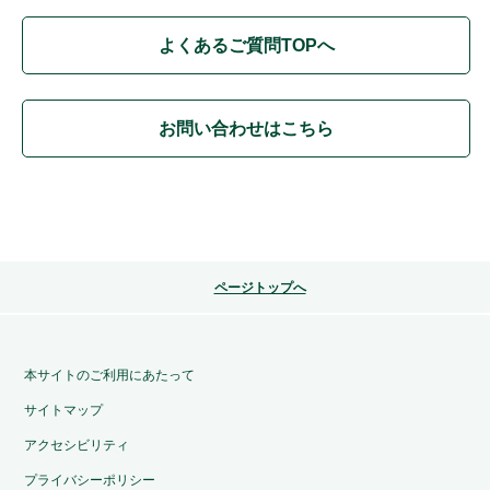
よくあるご質問TOPへ
お問い合わせはこちら
ページトップへ
本サイトのご利用にあたって
サイトマップ
アクセシビリティ
プライバシーポリシー