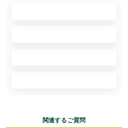
関連するご質問