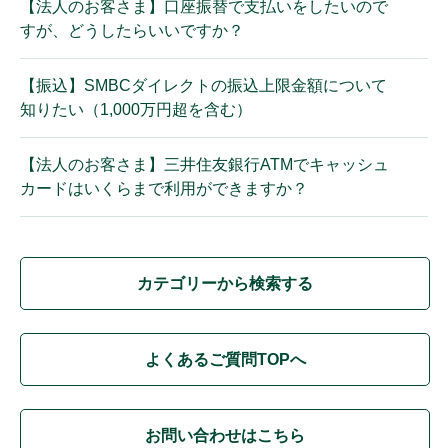
【法人のお客さま】口座振替で支払いをしたいので
すが、どうしたらいいですか？
【振込】SMBCダイレクトの振込上限金額について
知りたい（1,000万円超を含む）
【法人のお客さま】三井住友銀行ATMでキャッシュ
カードはいくらまで利用ができますか？
カテゴリーから検索する
よくあるご質問TOPへ
お問い合わせはこちら