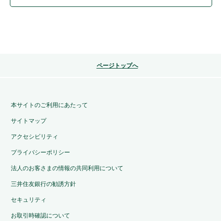
ページトップへ
本サイトのご利用にあたって
サイトマップ
アクセシビリティ
プライバシーポリシー
法人のお客さまの情報の共同利用について
三井住友銀行の勧誘方針
セキュリティ
お取引時確認について