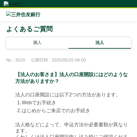
よくあるご質問
個人
法人
No : 3520
公開日時 : 2025/05/26 08:00
【法人のお客さま】法人の口座開設にはどのような
方法がありますか？
法人の口座開設には以下2つの方法があります。
1.
Webでお手続き
2.
はじめからご来店でのお手続き
法人格などによって、申込方法や必要書類が異なり
ます。
くわしくは法人口座開設申し込み時にご確認くださ