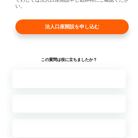
い。
法人口座開設を申し込む
この質問は役に立ちましたか？