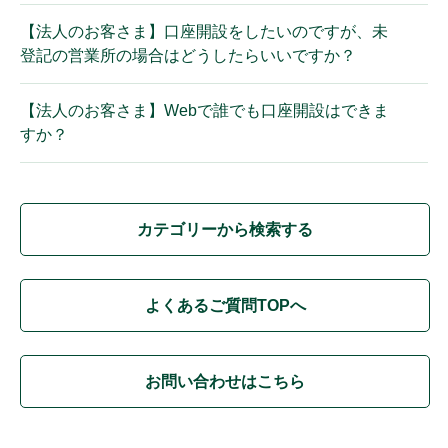
【法人のお客さま】口座開設をしたいのですが、未
登記の営業所の場合はどうしたらいいですか？
【法人のお客さま】Webで誰でも口座開設はできま
すか？
カテゴリーから検索する
よくあるご質問TOPへ
お問い合わせはこちら