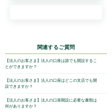
関連するご質問
【法人のお客さま】法人の口座は誰でも開設するこ
とができますか？
【法人のお客さま】法人の口座はどこの支店でも開
設できますか？
【法人のお客さま】法人の口座開設に必要な書類は
何がありますか？