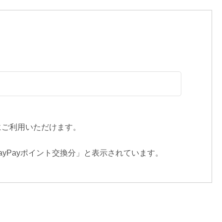
続にご利用いただけます。
ayPayポイント交換分」と表示されています。