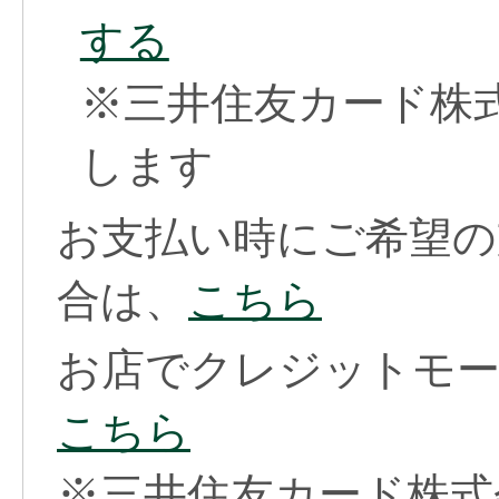
する
※三井住友カード株
します
お支払い時にご希望の
合は、
こちら
お店でクレジットモー
こちら
※三井住友カード株式