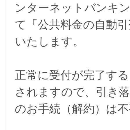
ンターネットバンキン
て「公共料金の自動引
いたします。
正常に受付が完了する
されますので、引き落
のお手続（解約）は不