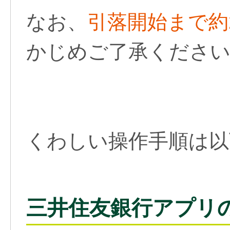
なお、
引落開始まで約
かじめご了承くださ
くわしい操作手順は以
三井住友銀行アプリ