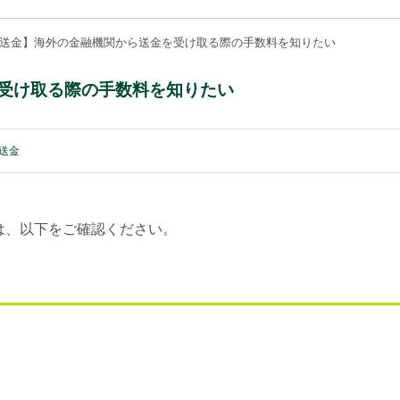
送金】海外の金融機関から送金を受け取る際の手数料を知りたい
受け取る際の手数料を知りたい
送金
は、以下をご確認ください。