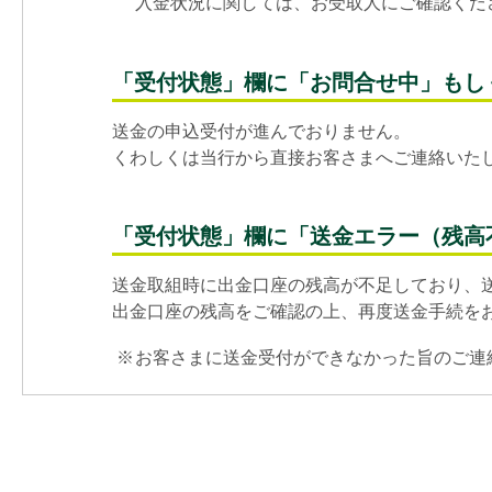
入金状況に関しては、お受取人にご確認くだ
「受付状態」欄に「お問合せ中」もし
送金の申込受付が進んでおりません。
くわしくは当行から直接お客さまへご連絡いた
「受付状態」欄に「送金エラー（残高
送金取組時に出金口座の残高が不足しており、
出金口座の残高をご確認の上、再度送金手続を
※
お客さまに送金受付ができなかった旨のご連