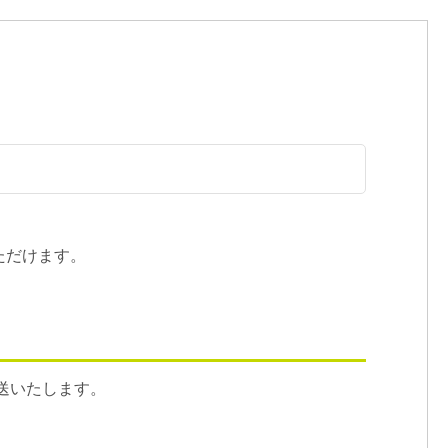
ただけます。
送いたします。