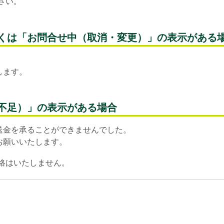
さい。
くは「お問合せ中（取消・変更）」の表示がある
します。
不足）」の表示がある場合
送金を承ることができませんでした。
お願いいたします。
絡はいたしません。