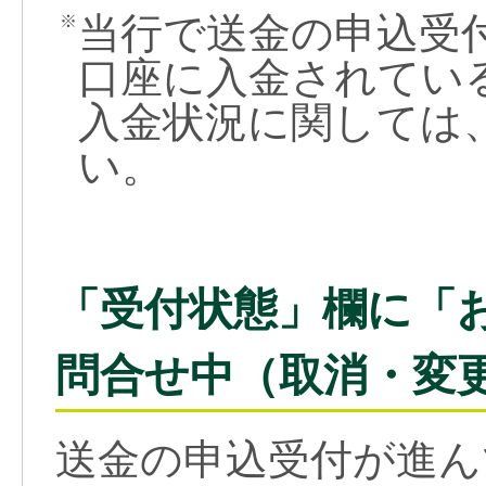
当行で送金の申込受
※
口座に入金されてい
入金状況に関しては
い。
「受付状態」欄に「
問合せ中（取消・変
送金の申込受付が進ん