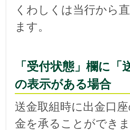
くわしくは当行から直
ます。
「受付状態」欄に「
の表示がある場合
送金取組時に出金口座
金を承ることができ