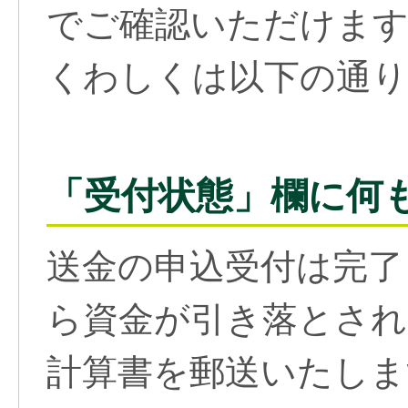
でご確認いただけま
くわしくは以下の通り
「受付状態」欄に何
送金の申込受付は完了
ら資金が引き落とされ
計算書を郵送いたしま