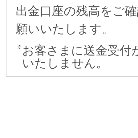
出金口座の残高をご確
願いいたします。
お客さまに送金受付
※
いたしません。