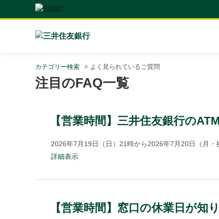
カテゴリー検索
>
よく見られているご質問
注目のFAQ一覧
【営業時間】三井住友銀行のAT
2026年7月19日（日）21時から2026年7月20日（
詳細表示
【営業時間】窓口の休業日が知り