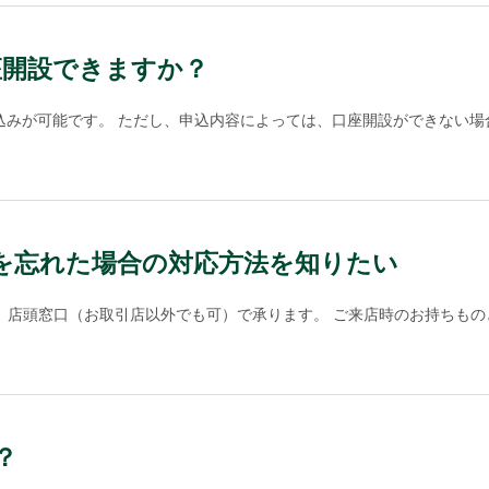
座開設できますか？
みが可能です。 ただし、申込内容によっては、口座開設ができない場合や
番号を忘れた場合の対応方法を知りたい
、店頭窓口（お取引店以外でも可）で承ります。 ご来店時のお持ちものと
？