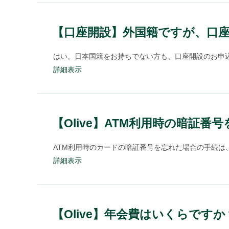
【口座開設】外国籍ですが、口
はい。日本国籍をお持ちでない方も、口座開設のお申込
詳細表示
【Olive】ATM利用時の暗証
ATM利用時のカードの暗証番号を忘れた場合の手続は
詳細表示
【Olive】年会費はいくらですか