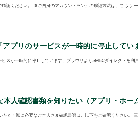
認ください。 ※ご自身のアカウントランクの確認方法は、こちら 一般 
「アプリのサービスが一時的に停止してい
ビスが一時的に停止しています。ブラウザよりSMBCダイレクトを利用さ
必要な本人確認書類を知りたい（アプリ・ホー
みいただく際に必要なご本人さま確認書類は、以下をご確認ください。 三井