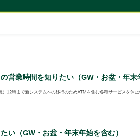
Mの営業時間を知りたい（GW・お盆・年末
月・祝）12時まで新システムへの移行のためATMを含む各種サービスを休止い
たい（GW・お盆・年末年始を含む）