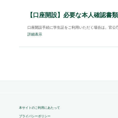
【口座開設】必要な本人確認書
口座開設手続に学生証をご利用いただく場合は、官公庁
詳細表示
本サイトのご利用にあたって
プライバシーポリシー