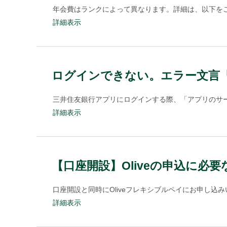
年会費はランクによって異なります。詳細は、以下をご確
詳細表示
ログインできない。エラー文言
三井住友銀行アプリにログインする際、「アプリのサー
詳細表示
【口座開設】Oliveの申込に
口座開設と同時にOliveフレキシブルペイにお申し込
詳細表示