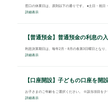
窓口の休業日は、原則以下の通りです。 ●土日・祝日・振替休
詳細表示
【普通預金】普通預金の利息の
利息決算期日は、毎年2月・8月の各第3日曜日となり
詳細表示
【口座開設】子どもの口座を開
お子さまのご年齢をご選択ください。 ※該当項目をク
詳細表示