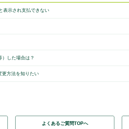
」と表示され支払できない
等）した場合は？
変更方法を知りたい
よくあるご質問TOPへ