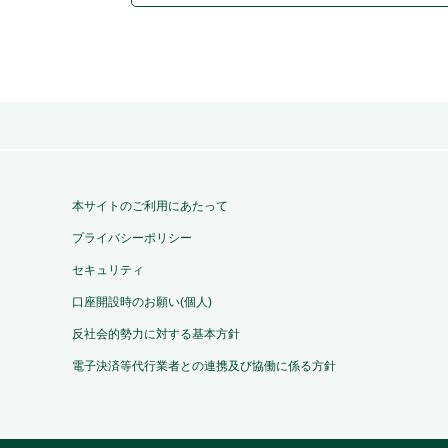
本サイトのご利用にあたって
プライバシーポリシー
セキュリティ
口座開設時のお願い(個人)
反社会的勢力に対する基本方針
電子決済等代行業者との連携及び協働に係る方針