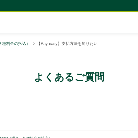
金・各種料金の払込）
>
【Pay-easy】支払方法を知りたい
よくあるご質問