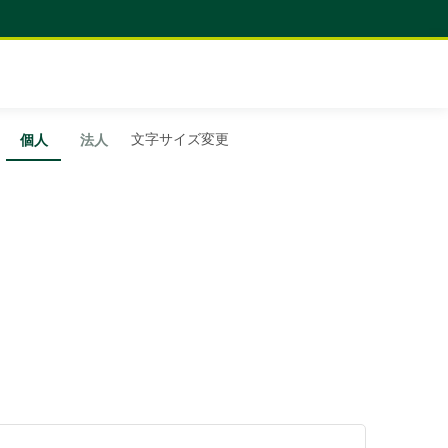
文字サイズ変更
個人
法人