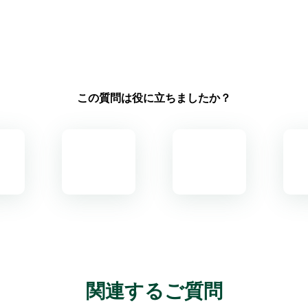
この質問は役に立ちましたか？
関連するご質問