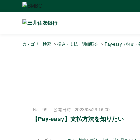
カテゴリー検索
>
振込・支払・明細照会
>
Pay-easy（税
No : 99
公開日時 : 2023/05/29 16:00
【Pay-easy】支払方法を知りたい