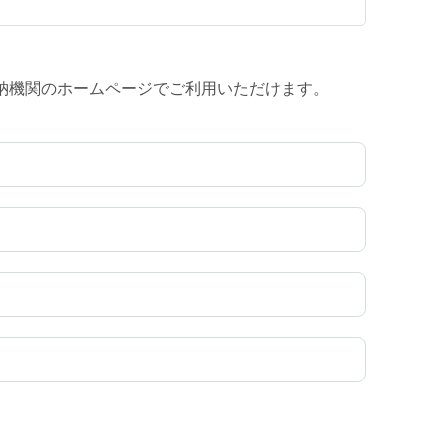
、収納機関のホームページでご利用いただけます。