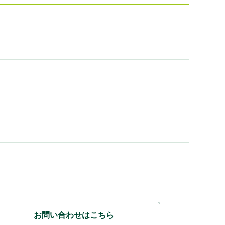
お問い合わせはこちら