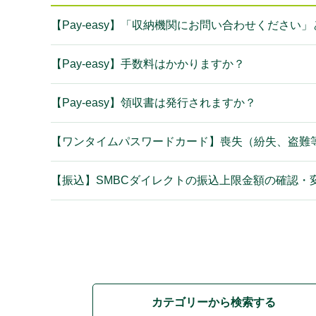
【Pay-easy】「収納機関にお問い合わせください
【Pay-easy】手数料はかかりますか？
【Pay-easy】領収書は発行されますか？
【ワンタイムパスワードカード】喪失（紛失、盗難
【振込】SMBCダイレクトの振込上限金額の確認・
カテゴリーから検索する