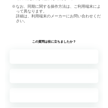
※
なお、同期に関する操作方法は、ご利用端末によ
って異なります。
詳細は、利用端末のメーカーにお問い合わせくだ
さい。
この質問は役に立ちましたか？