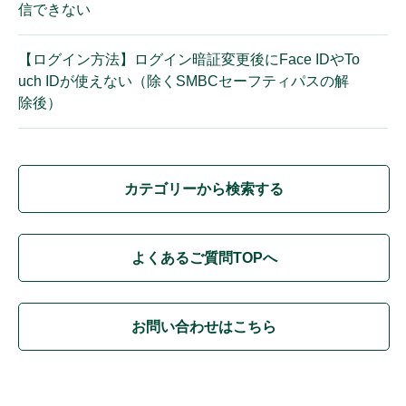
信できない
【ログイン方法】ログイン暗証変更後にFace IDやTo
uch IDが使えない（除くSMBCセーフティパスの解
除後）
カテゴリーから検索する
よくあるご質問TOPへ
お問い合わせはこちら