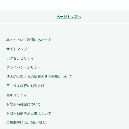
ページトップへ
本サイトのご利用にあたって
サイトマップ
アクセシビリティ
プライバシーポリシー
法人のお客さまの情報の共同利用について
三井住友銀行の勧誘方針
セキュリティ
お取引時確認について
お取引目的等届出書について
口座開設時のお願い(個人)