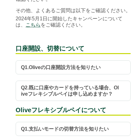
その他、よくあるご質問は以下をご確認ください。
2024年5月1日に開始したキャンペーンについて
は、
こちら
をご確認ください。
口座開設、切替について
Q1.Oliveの口座開設方法を知りたい
Q2.既に口座やカードを持っている場合、Ol
iveフレキシブルペイは申し込めますか？
Oliveフレキシブルペイについて
Q1.支払いモードの切替方法を知りたい