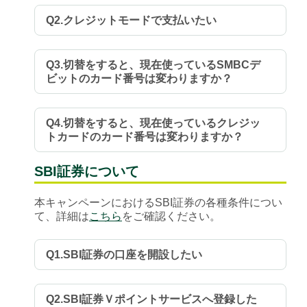
Q2.クレジットモードで支払いたい
Q3.切替をすると、現在使っているSMBCデ
ビットのカード番号は変わりますか？
Q4.切替をすると、現在使っているクレジッ
トカードのカード番号は変わりますか？
SBI証券について
本キャンペーンにおけるSBI証券の各種条件につい
て、詳細は
こちら
をご確認ください。
Q1.SBI証券の口座を開設したい
Q2.SBI証券Ｖポイントサービスへ登録した