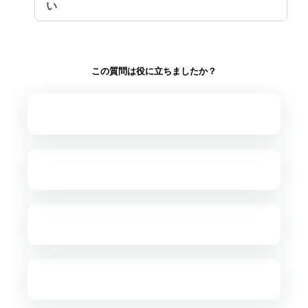
い
この質問は役に立ちましたか？