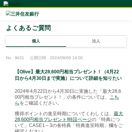
よくあるご質問
個人
法人
No : 9631
公開日時 : 2024/08/09 14:00
【Olive】最大28,600円相当プレゼント！（4月22
日から4月30日まで実施）について詳細を知りたい
2024年4月22日から4月30日に実施した「最大28,6
00円相当プレゼント！」の条件については、
こち
ら
をご確認ください。
獲得ポイントの進呈時期についてくわしくは、
最大
28,600円相当プレゼント!特設ページ
の「特典につ
いて」CASE1～3の各特典「特典進呈時期」欄をご
確認ください。