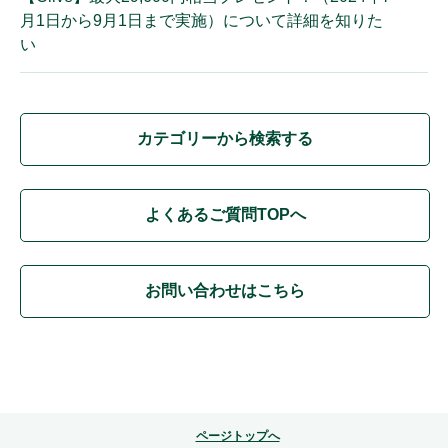
月1日から9月1日まで実施）について詳細を知りた
い
カテゴリーから検索する
よくあるご質問TOPへ
お問い合わせはこちら
ページトップへ