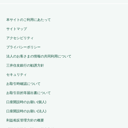
本サイトのご利用にあたって
サイトマップ
アクセシビリティ
プライバシーポリシー
法人のお客さまの情報の共同利用について
三井住友銀行の勧誘方針
セキュリティ
お取引時確認について
お取引目的等届出書について
口座開設時のお願い(個人)
口座開設時のお願い(法人)
利益相反管理方針の概要