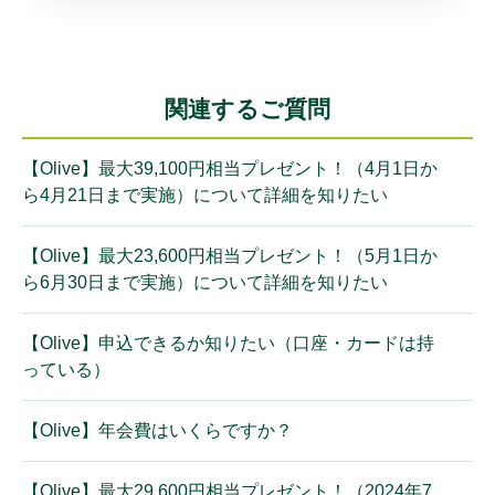
関連するご質問
【Olive】最大39,100円相当プレゼント！（4月1日か
ら4月21日まで実施）について詳細を知りたい
【Olive】最大23,600円相当プレゼント！（5月1日か
ら6月30日まで実施）について詳細を知りたい
【Olive】申込できるか知りたい（口座・カードは持
っている）
【Olive】年会費はいくらですか？
【Olive】最大29,600円相当プレゼント！（2024年7