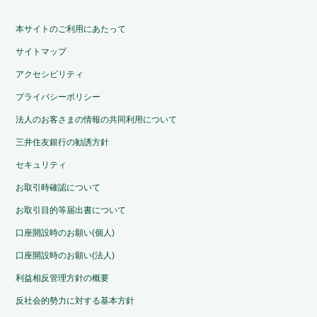
本サイトのご利用にあたって
サイトマップ
アクセシビリティ
プライバシーポリシー
法人のお客さまの情報の共同利用について
三井住友銀行の勧誘方針
セキュリティ
お取引時確認について
お取引目的等届出書について
口座開設時のお願い(個人)
口座開設時のお願い(法人)
利益相反管理方針の概要
反社会的勢力に対する基本方針