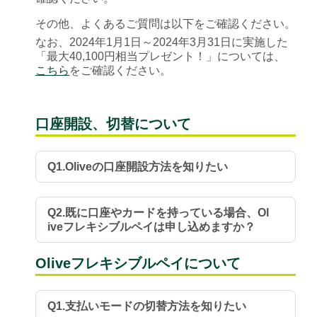
その他、よくあるご質問は以下をご確認ください。
なお、2024年1月1日～2024年3月31日に実施した
「最大40,100円相当プレゼント！」については、
こちら
をご確認ください。
口座開設、切替について
Q1.Oliveの口座開設方法を知りたい
Q2.既に口座やカードを持っている場合、Ol
iveフレキシブルペイは申し込めますか？
Oliveフレキシブルペイについて
Q1.支払いモードの切替方法を知りたい