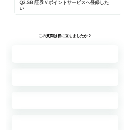
Q2.SBI証券Ｖポイントサービスへ登録した
い
この質問は役に立ちましたか？