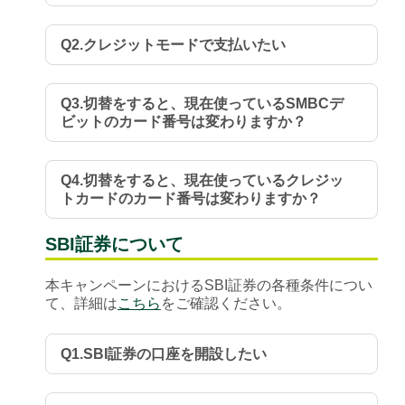
Q2.クレジットモードで支払いたい
Q3.切替をすると、現在使っているSMBCデ
ビットのカード番号は変わりますか？
Q4.切替をすると、現在使っているクレジッ
トカードのカード番号は変わりますか？
SBI証券について
本キャンペーンにおけるSBI証券の各種条件につい
て、詳細は
こちら
をご確認ください。
Q1.SBI証券の口座を開設したい