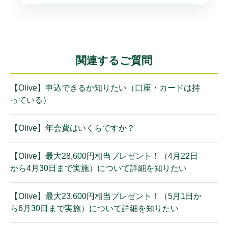
関連するご質問
【Olive】申込できるか知りたい（口座・カードは持
っている）
【Olive】年会費はいくらですか？
【Olive】最大28,600円相当プレゼント！（4月22日
から4月30日まで実施）について詳細を知りたい
【Olive】最大23,600円相当プレゼント！（5月1日か
ら6月30日まで実施）について詳細を知りたい