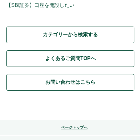
【SBI証券】口座を開設したい
カテゴリーから検索する
よくあるご質問TOPへ
お問い合わせはこちら
ページトップへ