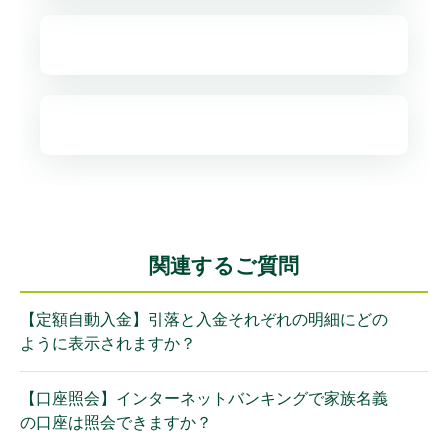
関連するご質問
【定額自動入金】引落と入金それぞれの明細にどの
ように表示されますか？
【口座照会】インターネットバンキングで家族名義
の口座は照会できますか？