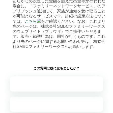
あらかじめ設定した金額を超えた出金等が行われた
場合に、「ファミリーネットワークサービス」のア
プリプッシュ通知にて、家族が通知を受け取ること
が可能となるサービスです。詳細の設定方法につい
ては、
こちら
をご確認ください。なお、これより
先のページは、株式会社SMBCファミリーワークス
のウェブサイト（ブラウザ）でご操作いただきま
す。販売・勧誘行為は、同社が行うものです。これ
より先のページに関するお問い合わせ等は、株式会
社SMBCファミリーワークスへお願いします。
この質問は役に立ちましたか？