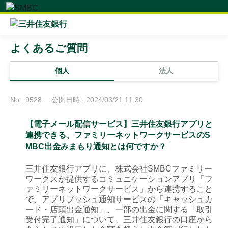
よくあるご質問
個人
法人
No : 9528
公開日時 : 2024/03/21 11:30
【電子メール配信サービス】三井住友銀行アプリと
連携できる、ファミリーネットワークサービスのS
MBC出金みまもり通知とは何ですか？
三井住友銀行アプリに、株式会社SMBCファミリー
ワークスが提供するコミュニケーションアプリ「フ
ァミリーネットワークサービス」から連携すること
で、アプリプッシュ通知サービスの「キャッシュカ
ード・店頭出金通知」、一部の出金に関する「取引
受付完了通知」について、三井住友銀行の口座から