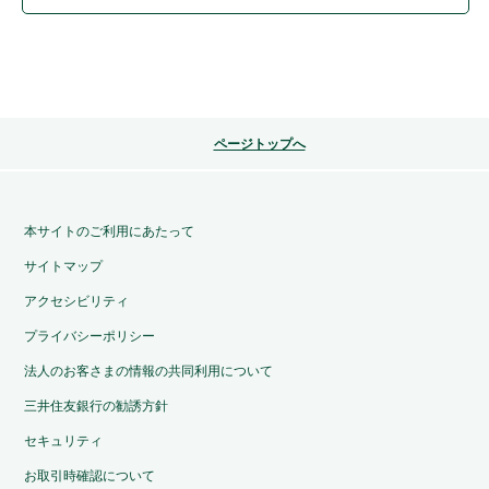
ページトップへ
本サイトのご利用にあたって
サイトマップ
アクセシビリティ
プライバシーポリシー
法人のお客さまの情報の共同利用について
三井住友銀行の勧誘方針
セキュリティ
お取引時確認について