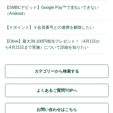
【SMBCデビット】Google Pay™で支払いできない
（Android）
【Ｖポイント】Ｖ会員番号との連携を解除したい
【Olive】最大39,100円相当プレゼント！（4月1日か
ら4月21日まで実施）について詳細を知りたい
カテゴリーから検索する
よくあるご質問TOPへ
お問い合わせはこちら