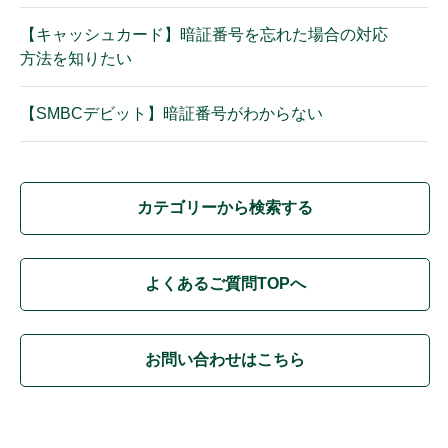
【キャッシュカード】暗証番号を忘れた場合の対応
方法を知りたい
【SMBCデビット】暗証番号がわからない
カテゴリーから検索する
よくあるご質問TOPへ
お問い合わせはこちら