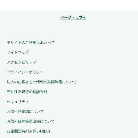
ページトップへ
本サイトのご利用にあたって
サイトマップ
アクセシビリティ
プライバシーポリシー
法人のお客さまの情報の共同利用について
三井住友銀行の勧誘方針
セキュリティ
お取引時確認について
お取引目的等届出書について
口座開設時のお願い(個人)