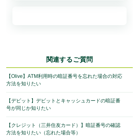
関連するご質問
【Olive】ATM利用時の暗証番号を忘れた場合の対応
方法を知りたい
【デビット】デビットとキャッシュカードの暗証番
号が同じか知りたい
【クレジット（三井住友カード）】暗証番号の確認
方法を知りたい（忘れた場合等）