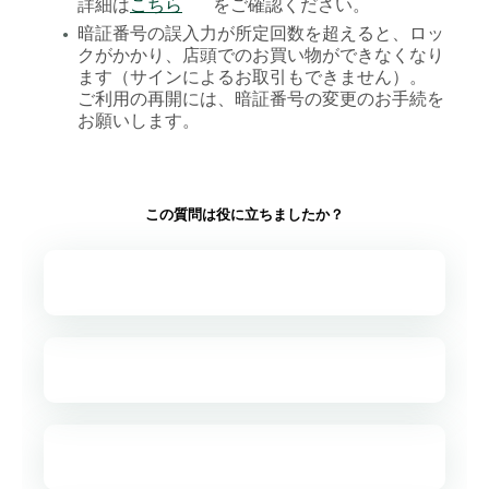
詳細は
こちら
をご確認ください。
暗証番号の誤入力が所定回数を超えると、ロッ
●
クがかかり、店頭でのお買い物ができなくなり
ます（サインによるお取引もできません）。
ご利用の再開には、暗証番号の変更のお手続を
お願いします。
この質問は役に立ちましたか？