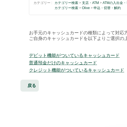
カテゴリー :
カテゴリー検索
>
支店・ATM
>
ATMの入出金
カテゴリー検索
>
Olive
>
申込・切替・解約
お手元のキャッシュカードの種類によって対応
ご自身のキャッシュカードを以下よりご選択の
デビット機能がついているキャッシュカード
普通預金だけのキャッシュカード
クレジット機能がついているキャッシュカード
戻る