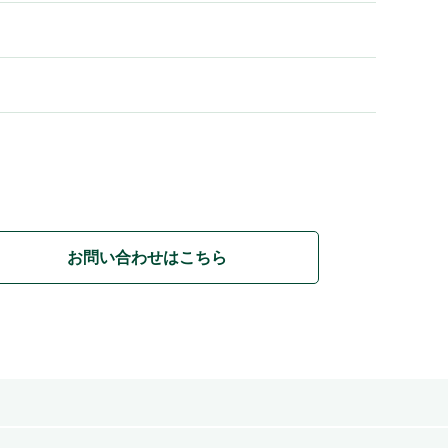
お問い合わせはこちら