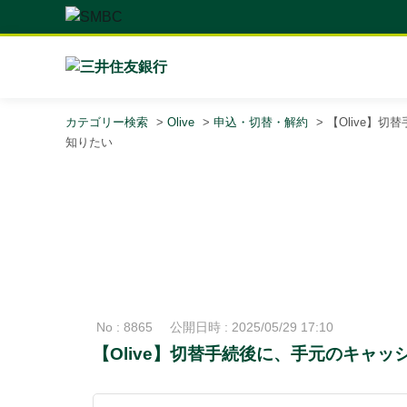
カテゴリー検索
>
Olive
>
申込・切替・解約
>
【Olive】
知りたい
No : 8865
公開日時 : 2025/05/29 17:10
【Olive】切替手続後に、手元のキャ