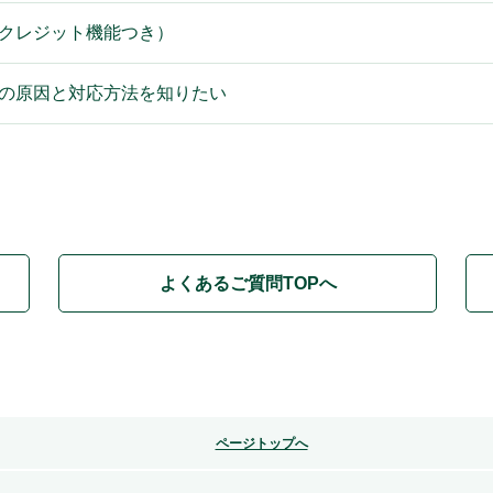
（クレジット機能つき）
場合の原因と対応方法を知りたい
よくあるご質問TOPへ
ページトップへ