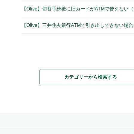
【Olive】切替手続後に旧カードがATMで使えない
【Olive】三井住友銀行ATMで引き出しできない
カテゴリーから検索する