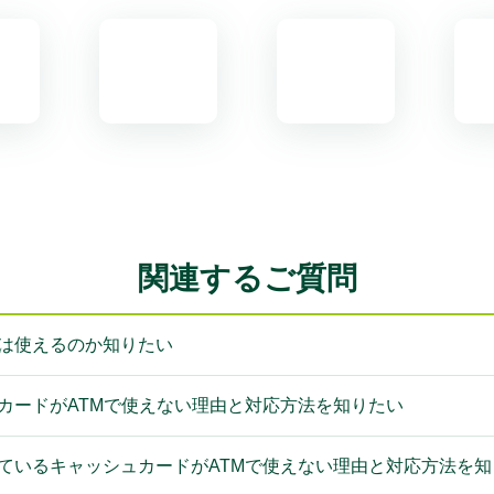
関連するご質問
ドは使えるのか知りたい
ュカードがATMで使えない理由と対応方法を知りたい
いているキャッシュカードがATMで使えない理由と対応方法を