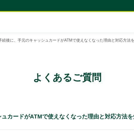
切替手続後に、手元のキャッシュカードがATMで使えなくなった理由と対応方法
よくあるご質問
ッシュカードがATMで使えなくなった理由と対応方法