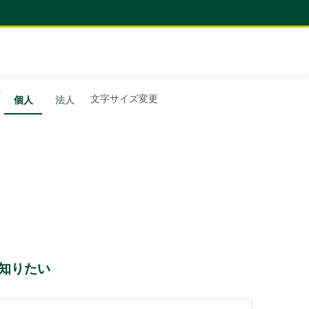
を
文字サイズ変更
個人
法人
を知りたい