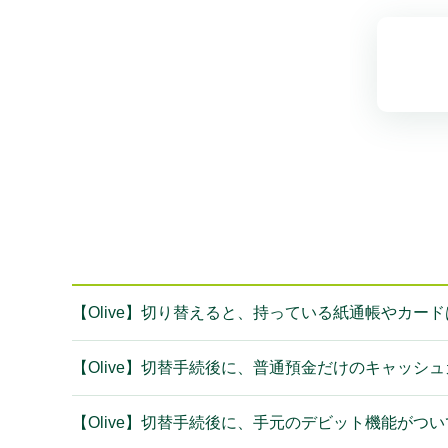
【Olive】切り替えると、持っている紙通帳やカー
【Olive】切替手続後に、普通預金だけのキャッシ
【Olive】切替手続後に、手元のデビット機能がつ