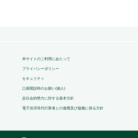
本サイトのご利用にあたって
プライバシーポリシー
セキュリティ
口座開設時のお願い(個人)
反社会的勢力に対する基本方針
電子決済等代行業者との連携及び協働に係る方針