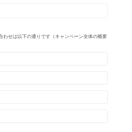
お問い合わせは以下の通りです（キャンペーン全体の概要