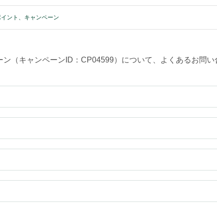
ポイント、キャンペーン
ンペーン（キャンペーンID：CP04599）について、よくある