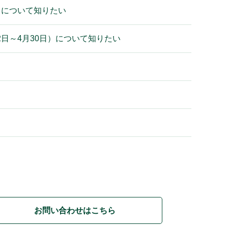
日）について知りたい
月2日～4月30日）について知りたい
お問い合わせはこちら