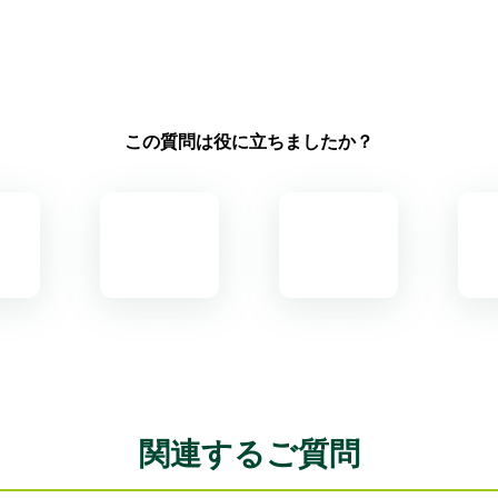
この質問は役に立ちましたか？
関連するご質問