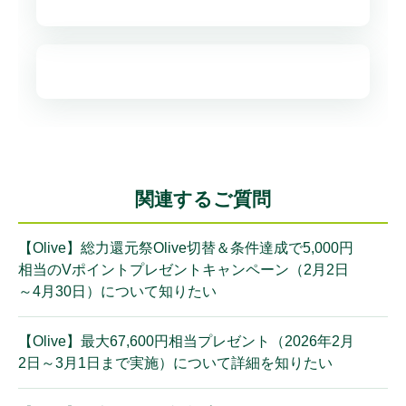
関連するご質問
【Olive】総力還元祭Olive切替＆条件達成で5,000円
相当のVポイントプレゼントキャンペーン（2月2日
～4月30日）について知りたい
【Olive】最大67,600円相当プレゼント（2026年2月
2日～3月1日まで実施）について詳細を知りたい