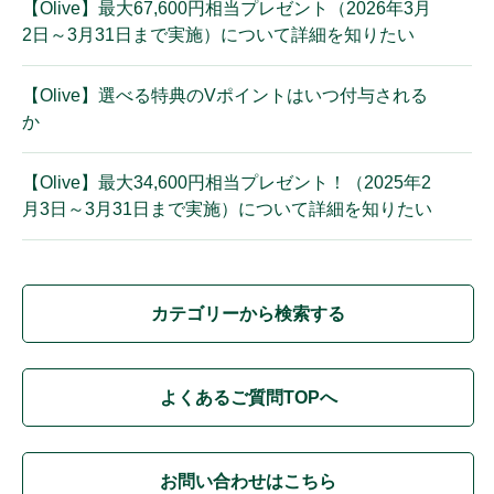
【Olive】最大67,600円相当プレゼント（2026年3月
2日～3月31日まで実施）について詳細を知りたい
【Olive】選べる特典のVポイントはいつ付与される
か
【Olive】最大34,600円相当プレゼント！（2025年2
月3日～3月31日まで実施）について詳細を知りたい
カテゴリーから検索する
よくあるご質問TOPへ
お問い合わせはこちら