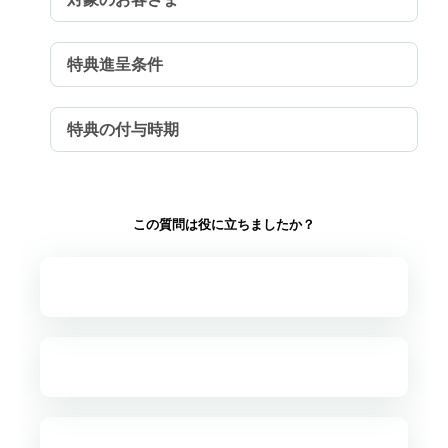
特典進呈条件
特典の付与時期
この質問は役に立ちましたか？