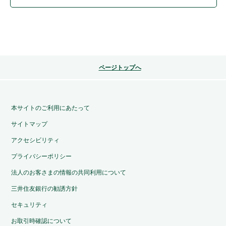
ページトップへ
本サイトのご利用にあたって
サイトマップ
アクセシビリティ
プライバシーポリシー
法人のお客さまの情報の共同利用について
三井住友銀行の勧誘方針
セキュリティ
お取引時確認について