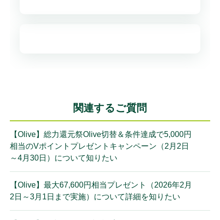
関連するご質問
【Olive】総力還元祭Olive切替＆条件達成で5,000円
相当のVポイントプレゼントキャンペーン（2月2日
～4月30日）について知りたい
【Olive】最大67,600円相当プレゼント（2026年2月
2日～3月1日まで実施）について詳細を知りたい