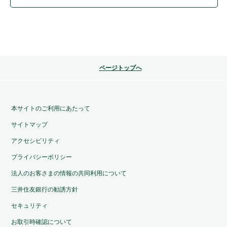
ページトップへ
本サイトのご利用にあたって
サイトマップ
アクセシビリティ
プライバシーポリシー
法人のお客さまの情報の共同利用について
三井住友銀行の勧誘方針
セキュリティ
お取引時確認について