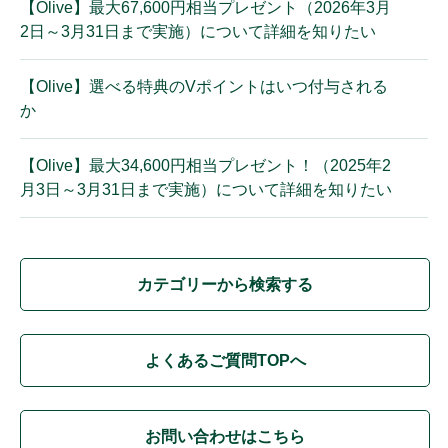
【Olive】最大67,600円相当プレゼント（2026年3月
2日～3月31日まで実施）について詳細を知りたい
【Olive】選べる特典のVポイントはいつ付与される
か
【Olive】最大34,600円相当プレゼント！（2025年2
月3日～3月31日まで実施）について詳細を知りたい
カテゴリーから検索する
よくあるご質問TOPへ
お問い合わせはこちら