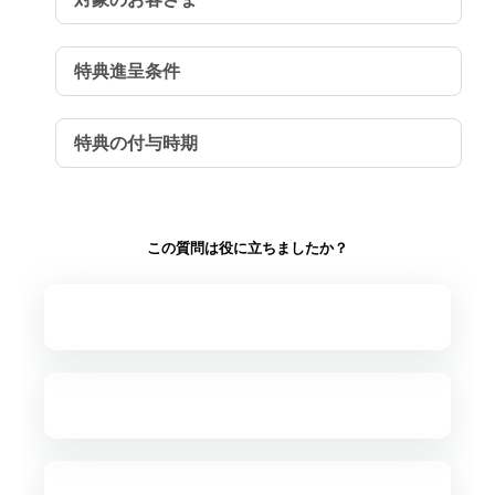
特典進呈条件
特典の付与時期
この質問は役に立ちましたか？