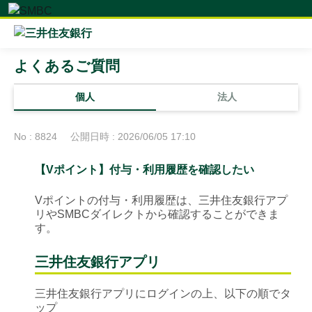
よくあるご質問
個人
法人
No : 8824
公開日時 : 2026/06/05 17:10
【Vポイント】付与・利用履歴を確認したい
Vポイントの付与・利用履歴は、三井住友銀行アプ
リやSMBCダイレクトから確認することができま
す。
三井住友銀行アプリ
三井住友銀行アプリにログインの上、以下の順でタ
ップ