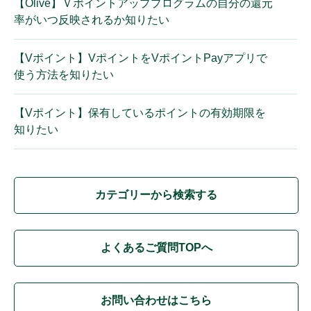
【Olive】Ｖポイントアッププログラムの自分の還元
率がいつ反映されるか知りたい
【Vポイント】VポイントをVポイントPayアプリで
使う方法を知りたい
【Vポイント】保有しているポイントの有効期限を
知りたい
カテゴリーから検索する
よくあるご質問TOPへ
お問い合わせはこちら