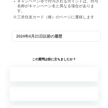
キャンペーン等で付与されるポイントは、付与
●
名称がキャンペーン名と異なる場合がありま
す。
※
三井住友カード（株）のページに遷移します
2024年4月21日以前の履歴
この質問は役に立ちましたか？