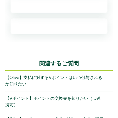
関連するご質問
【Olive】支払に対するVポイントはいつ付与される
か知りたい
【Vポイント】ポイントの交換先を知りたい（ID連
携前）