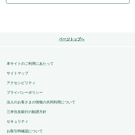
ページトップへ
本サイトのご利用にあたって
サイトマップ
アクセシビリティ
プライバシーポリシー
法人のお客さまの情報の共同利用について
三井住友銀行の勧誘方針
セキュリティ
お取引時確認について