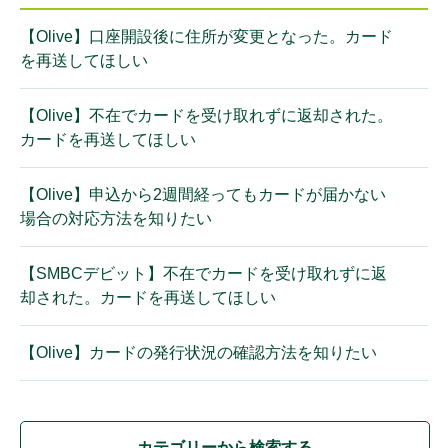
【Olive】口座開設後に住所が変更となった。カード
を再送してほしい
【Olive】不在でカードを受け取れずに返却された。
カードを再送してほしい
【Olive】申込から2週間経ってもカードが届かない
場合の対応方法を知りたい
【SMBCデビット】不在でカードを受け取れずに返
却された。カードを再送してほしい
【Olive】カードの発行状況の確認方法を知りたい
カテゴリーから検索する