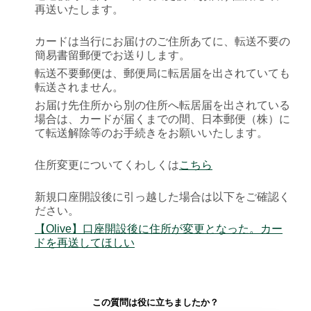
再送いたします。
カードは当行にお届けのご住所あてに、転送不要の
簡易書留郵便でお送りします。
転送不要郵便は、郵便局に転居届を出されていても
転送されません。
お届け先住所から別の住所へ転居届を出されている
場合は、カードが届くまでの間、日本郵便（株）に
て転送解除等のお手続きをお願いいたします。
住所変更についてくわしくは
こちら
新規口座開設後に引っ越した場合は以下をご確認く
ださい。
【Olive】口座開設後に住所が変更となった。カー
ドを再送してほしい
この質問は役に立ちましたか？