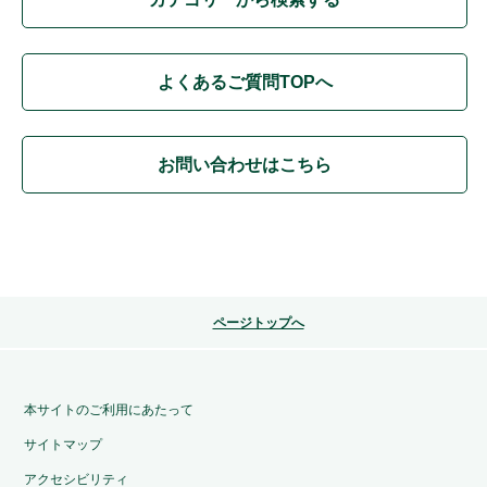
よくあるご質問TOPへ
お問い合わせはこちら
ページトップへ
本サイトのご利用にあたって
サイトマップ
アクセシビリティ