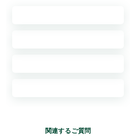
関連するご質問