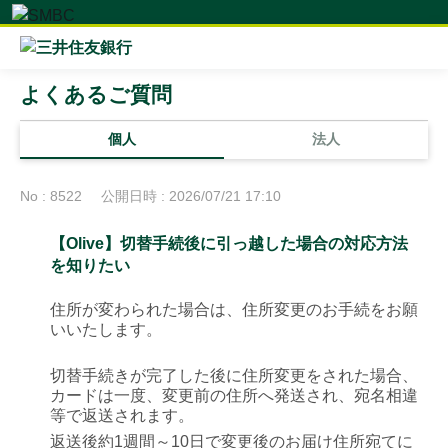
よくあるご質問
個人
法人
No : 8522
公開日時 : 2026/07/21 17:10
【Olive】切替手続後に引っ越した場合の対応方法
を知りたい
住所が変わられた場合は、住所変更のお手続をお願
いいたします。
切替手続きが完了した後に住所変更をされた場合、
カードは一度、変更前の住所へ発送され、宛名相違
等で返送されます。
返送後約1週間～10日で変更後のお届け住所宛てに