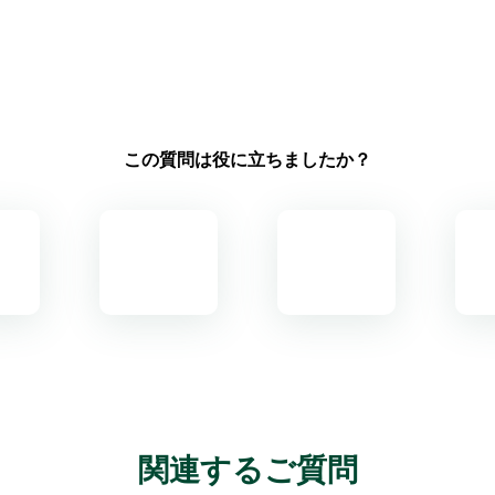
この質問は役に立ちましたか？
関連するご質問