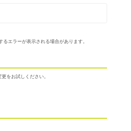
関するエラーが表示される場合があります。
変更をお試しください。