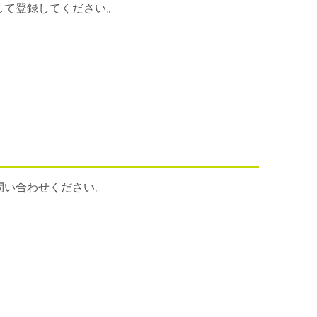
して登録してください。
問い合わせください。