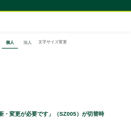
文字サイズ変更
個人
法人
新・変更が必要です」（SZ005）が切替時