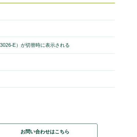
3026-E）が切替時に表示される
お問い合わせはこちら