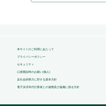
本サイトのご利用にあたって
プライバシーポリシー
セキュリティ
口座開設時のお願い(個人)
反社会的勢力に対する基本方針
電子決済等代行業者との連携及び協働に係る方針