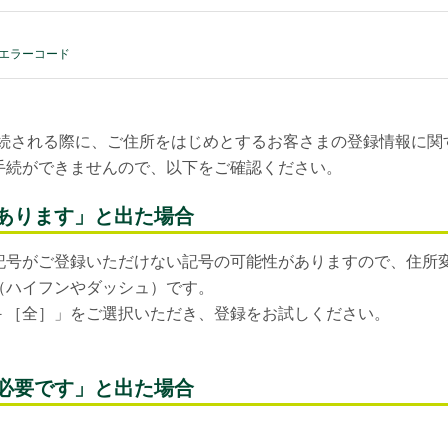
エラーコード
替手続される際に、ご住所をはじめとするお客さまの登録情報に
手続ができませんので、以下をご確認ください。
あります」と出た場合
記号がご登録いただけない記号の可能性がありますので、住所
（ハイフンやダッシュ）です。
－［全］」をご選択いただき、登録をお試しください。
必要です」と出た場合
。