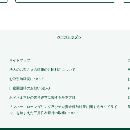
ページトップへ
サイトマップ
法人のお客さまの情報の共同利用について
お取引時確認について
口座開設時のお願い(法人)
お客さま本位の業務運営に関する基本方針
「マネー・ローンダリング及びテロ資金供与対策に関するガイドライ
ン」を踏まえた三井住友銀行の取組について