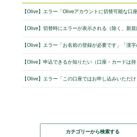
【Olive】エラー「Oliveアカウントに切替可能
【Olive】切替時にエラーが表示される（除く、新
【Olive】エラー「お名前の登録が必要です」「漢字の
【Olive】申込できるか知りたい（口座・カードは
【Olive】エラー「この口座ではお申し込みいただ
カテゴリーから検索する