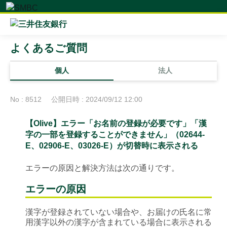
よくあるご質問
個人
法人
No : 8512
公開日時 : 2024/09/12 12:00
【Olive】エラー「お名前の登録が必要です」「漢
字の一部を登録することができません」（02644-
E、02906-E、03026-E）が切替時に表示される
エラーの原因と解決方法は次の通りです。
エラーの原因
漢字が登録されていない場合や、お届けの氏名に常
用漢字以外の漢字が含まれている場合に表示される