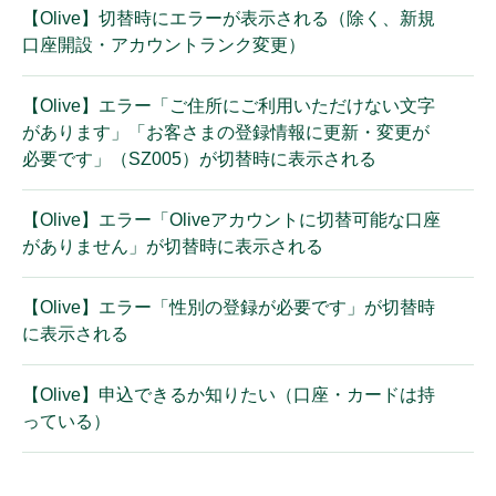
【Olive】切替時にエラーが表示される（除く、新規
口座開設・アカウントランク変更）
【Olive】エラー「ご住所にご利用いただけない文字
があります」「お客さまの登録情報に更新・変更が
必要です」（SZ005）が切替時に表示される
【Olive】エラー「Oliveアカウントに切替可能な口座
がありません」が切替時に表示される
【Olive】エラー「性別の登録が必要です」が切替時
に表示される
【Olive】申込できるか知りたい（口座・カードは持
っている）