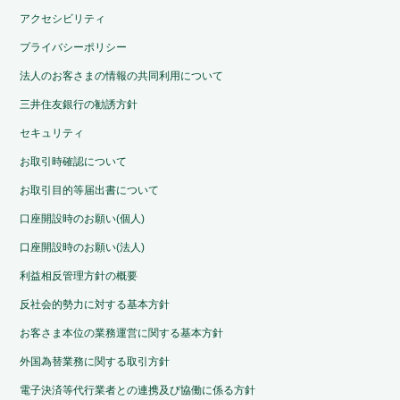
アクセシビリティ
プライバシーポリシー
法人のお客さまの情報の共同利用について
三井住友銀行の勧誘方針
セキュリティ
お取引時確認について
お取引目的等届出書について
口座開設時のお願い(個人)
口座開設時のお願い(法人)
利益相反管理方針の概要
反社会的勢力に対する基本方針
お客さま本位の業務運営に関する基本方針
外国為替業務に関する取引方針
電子決済等代行業者との連携及び協働に係る方針