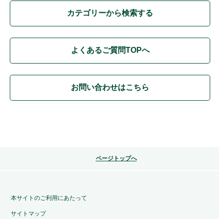
カテゴリーから検索する
よくあるご質問TOPへ
お問い合わせはこちら
ページトップへ
本サイトのご利用にあたって
サイトマップ