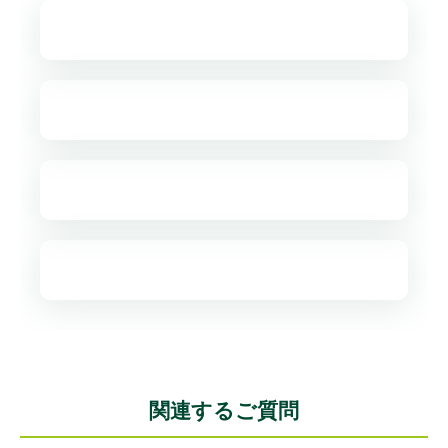
関連するご質問