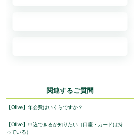
関連するご質問
【Olive】年会費はいくらですか？
【Olive】申込できるか知りたい（口座・カードは持
っている）