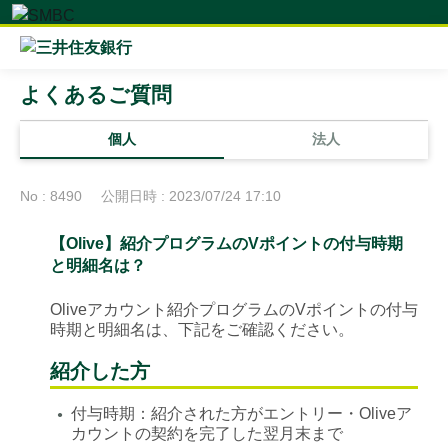
よくあるご質問
個人
法人
No : 8490
公開日時 : 2023/07/24 17:10
【Olive】紹介プログラムのVポイントの付与時期
と明細名は？
Oliveアカウント紹介プログラムのVポイントの付与
時期と明細名は、下記をご確認ください。
紹介した方
付与時期：紹介された方がエントリー・Oliveア
●
カウントの契約を完了した翌月末まで