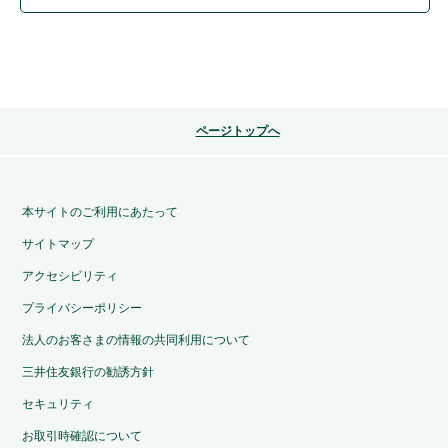
ページトップへ
本サイトのご利用にあたって
サイトマップ
アクセシビリティ
プライバシーポリシー
法人のお客さまの情報の共同利用について
三井住友銀行の勧誘方針
セキュリティ
お取引時確認について