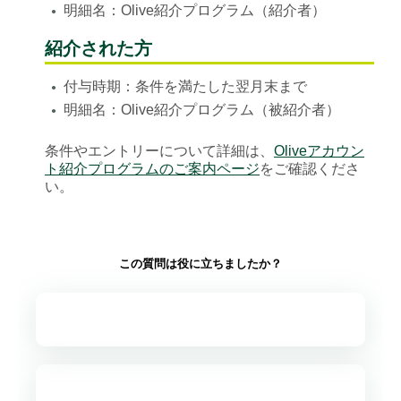
明細名：Olive紹介プログラム（紹介者）
●
紹介された方
付与時期：条件を満たした翌月末まで
●
明細名：Olive紹介プログラム（被紹介者）
●
条件やエントリーについて詳細は、
Oliveアカウン
ト紹介プログラムのご案内ページ
をご確認くださ
い。
この質問は役に立ちましたか？