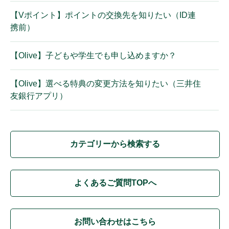
【Vポイント】ポイントの交換先を知りたい（ID連
携前）
【Olive】子どもや学生でも申し込めますか？
【Olive】選べる特典の変更方法を知りたい（三井住
友銀行アプリ）
カテゴリーから検索する
よくあるご質問TOPへ
お問い合わせはこちら